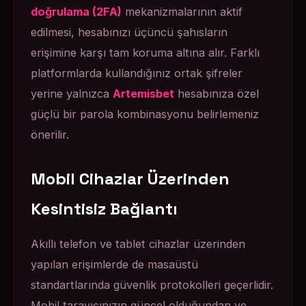
doğrulama (2FA)
mekanizmalarının aktif
edilmesi, hesabınızı üçüncü şahısların
erişimine karşı tam koruma altına alır. Farklı
platformlarda kullandığınız ortak şifreler
yerine yalnızca
Artemisbet
hesabınıza özel
güçlü bir parola kombinasyonu belirlemeniz
önerilir.
Mobil Cihazlar Üzerinden
Kesintisiz Bağlantı
Akıllı telefon ve tablet cihazlar üzerinden
yapılan erişimlerde de masaüstü
standartlarında güvenlik protokolleri geçerlidir.
Mobil tarayıcınızın güncel olduğundan ve