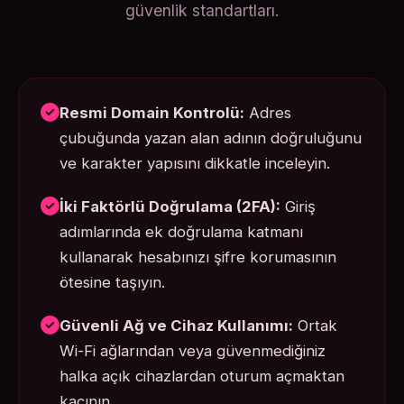
güvenlik standartları.
Resmi Domain Kontrolü:
Adres
çubuğunda yazan alan adının doğruluğunu
ve karakter yapısını dikkatle inceleyin.
İki Faktörlü Doğrulama (2FA):
Giriş
adımlarında ek doğrulama katmanı
kullanarak hesabınızı şifre korumasının
ötesine taşıyın.
Güvenli Ağ ve Cihaz Kullanımı:
Ortak
Wi-Fi ağlarından veya güvenmediğiniz
halka açık cihazlardan oturum açmaktan
kaçının.