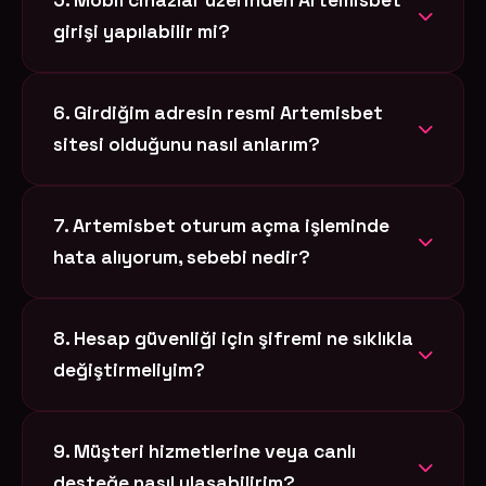
5. Mobil cihazlar üzerinden Artemisbet
girişi yapılabilir mi?
6. Girdiğim adresin resmi Artemisbet
sitesi olduğunu nasıl anlarım?
7. Artemisbet oturum açma işleminde
hata alıyorum, sebebi nedir?
8. Hesap güvenliği için şifremi ne sıklıkla
değiştirmeliyim?
9. Müşteri hizmetlerine veya canlı
desteğe nasıl ulaşabilirim?