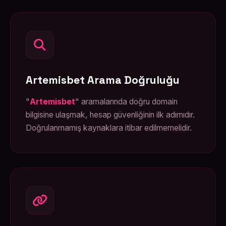
Artemisbet Arama Doğruluğu
"
Artemisbet
" aramalarında doğru domain
bilgisine ulaşmak, hesap güvenliğinin ilk adımıdır.
Doğrulanmamış kaynaklara itibar edilmemelidir.