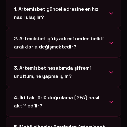
1. Artemisbet güncel adresine en hızlı
nasıl ulaşılır?
2. Artemisbet giriş adresi neden belirli
aralıklarla değişmektedir?
3. Artemisbet hesabımda şifremi
unuttum, ne yapmalıyım?
4. İki faktörlü doğrulama (2FA) nasıl
aktif edilir?