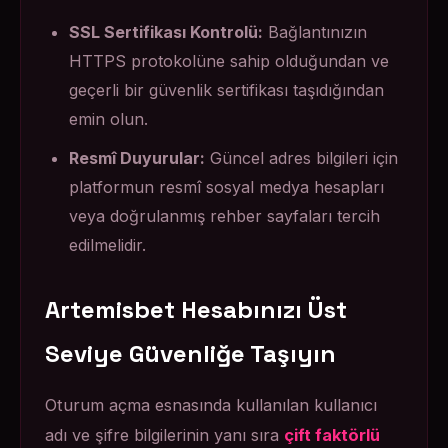
SSL Sertifikası Kontrolü:
Bağlantınızın
HTTPS protokolüne sahip olduğundan ve
geçerli bir güvenlik sertifikası taşıdığından
emin olun.
Resmî Duyurular:
Güncel adres bilgileri için
platformun resmî sosyal medya hesapları
veya doğrulanmış rehber sayfaları tercih
edilmelidir.
Artemisbet Hesabınızı Üst
Seviye Güvenliğe Taşıyın
Oturum açma esnasında kullanılan kullanıcı
adı ve şifre bilgilerinin yanı sıra
çift faktörlü