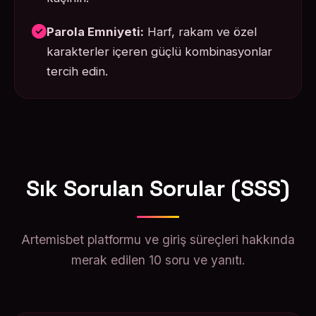
Parola Emniyeti:
Harf, rakam ve özel
karakterler içeren güçlü kombinasyonlar
tercih edin.
Sık Sorulan Sorular (SSS)
Artemisbet platformu ve giriş süreçleri hakkında
merak edilen 10 soru ve yanıtı.