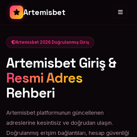
Artemisbet
Artemisbet 2026 Doğrulanmış Giriş
Artemisbet Giriş &
Resmi Adres
Rehberi
Artemisbet platformunun güncellenen
adreslerine kesintisiz ve doğrudan ulaşın.
Doğrulanmış erişim bağlantıları, hesap güvenliği