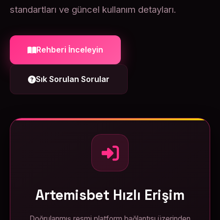
standartları ve güncel kullanım detayları.
Rehberi İnceleyin
Sık Sorulan Sorular
Artemisbet Hızlı Erişim
Doğrulanmış resmi platform bağlantısı üzerinden