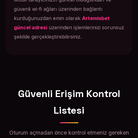
güvenli wi-fi ağları üzerinden bağlantı
kurduğunuzdan emin olarak
Artemisbet
güncel adresi
üzerinden işlemlerinizi sorunsuz
şekilde gerçekleştirebilirsiniz.
Güvenli Erişim Kontrol
Listesi
Oturum açmadan önce kontrol etmeniz gereken