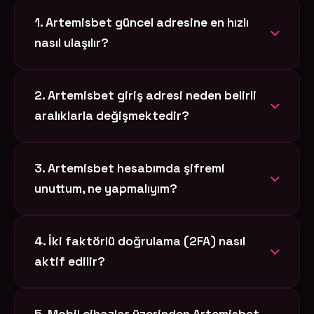
1. Artemisbet güncel adresine en hızlı
nasıl ulaşılır?
2. Artemisbet giriş adresi neden belirli
aralıklarla değişmektedir?
3. Artemisbet hesabımda şifremi
unuttum, ne yapmalıyım?
4. İki faktörlü doğrulama (2FA) nasıl
aktif edilir?