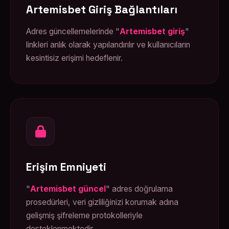
Artemisbet Giriş Bağlantıları
Adres güncellemelerinde "
Artemisbet giriş
"
linkleri anlık olarak yapılandırılır ve kullanıcıların
kesintisiz erişimi hedeflenir.
Erişim Emniyeti
"
Artemisbet güncel
" adres doğrulama
prosedürleri, veri gizliliğinizi korumak adına
gelişmiş şifreleme protokolleriyle
desteklenmektedir.