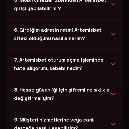
5. Mobil cihazlar üzerinden Artemisbet
girişi yapılabilir mi?
6. Girdiğim adresin resmi Artemisbet
sitesi olduğunu nasıl anlarım?
7. Artemisbet oturum açma işleminde
hata alıyorum, sebebi nedir?
8. Hesap güvenliği için şifremi ne sıklıkla
değiştirmeliyim?
9. Müşteri hizmetlerine veya canlı
desteğe nasıl ulaşabilirim?