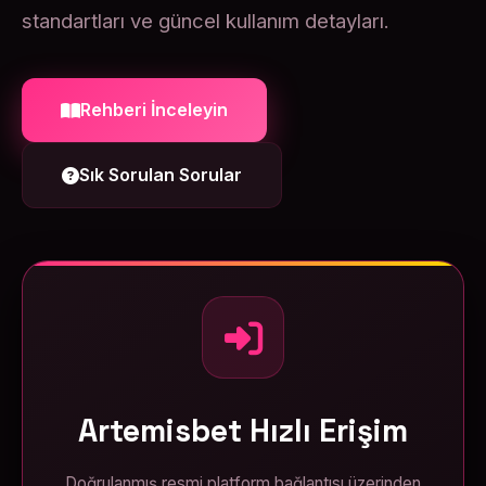
standartları ve güncel kullanım detayları.
Rehberi İnceleyin
Sık Sorulan Sorular
Artemisbet Hızlı Erişim
Doğrulanmış resmi platform bağlantısı üzerinden