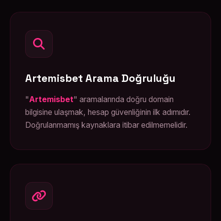
Artemisbet Arama Doğruluğu
"
Artemisbet
" aramalarında doğru domain
bilgisine ulaşmak, hesap güvenliğinin ilk adımıdır.
Doğrulanmamış kaynaklara itibar edilmemelidir.