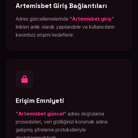
Artemisbet Giriş Bağlantıları
Adres güncellemelerinde "
Artemisbet giriş
"
linkleri anlık olarak yapılandırılır ve kullanıcıların
kesintisiz erişimi hedeflenir.
Erişim Emniyeti
"
Artemisbet güncel
" adres doğrulama
prosedürleri, veri gizliliğinizi korumak adına
gelişmiş şifreleme protokolleriyle
desteklenmektedir.