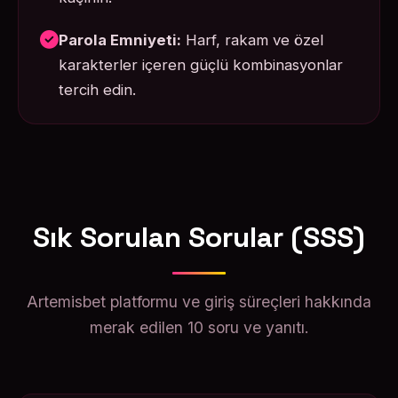
Parola Emniyeti:
Harf, rakam ve özel
karakterler içeren güçlü kombinasyonlar
tercih edin.
Sık Sorulan Sorular (SSS)
Artemisbet platformu ve giriş süreçleri hakkında
merak edilen 10 soru ve yanıtı.