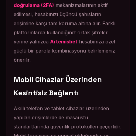
doğrulama (2FA)
mekanizmalarının aktif
edilmesi, hesabınızı üçüncü şahısların
erişimine karşı tam koruma altına alır. Farklı
platformlarda kullandığınız ortak şifreler
yerine yalnızca
Artemisbet
hesabınıza özel
güçlü bir parola kombinasyonu belirlemeniz
önerilir.
Mobil Cihazlar Üzerinden
Kesintisiz Bağlantı
Akıllı telefon ve tablet cihazlar üzerinden
yapılan erişimlerde de masaüstü
standartlarında güvenlik protokolleri geçerlidir.
Mobil tarayıcınızın güncel olduğundan ve