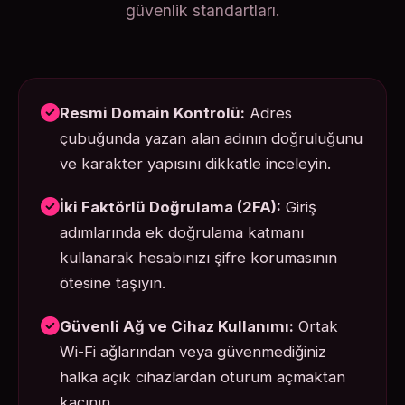
güvenlik standartları.
Resmi Domain Kontrolü:
Adres
çubuğunda yazan alan adının doğruluğunu
ve karakter yapısını dikkatle inceleyin.
İki Faktörlü Doğrulama (2FA):
Giriş
adımlarında ek doğrulama katmanı
kullanarak hesabınızı şifre korumasının
ötesine taşıyın.
Güvenli Ağ ve Cihaz Kullanımı:
Ortak
Wi-Fi ağlarından veya güvenmediğiniz
halka açık cihazlardan oturum açmaktan
kaçının.