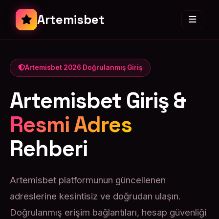
Artemisbet
Artemisbet 2026 Doğrulanmış Giriş
Artemisbet Giriş &
Resmi Adres
Rehberi
Artemisbet platformunun güncellenen
adreslerine kesintisiz ve doğrudan ulaşın.
Doğrulanmış erişim bağlantıları, hesap güvenliği