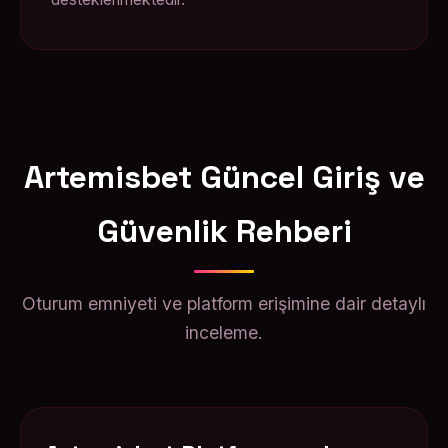
Artemisbet Güncel Giriş ve
Güvenlik Rehberi
Oturum emniyeti ve platform erişimine dair detaylı
inceleme.