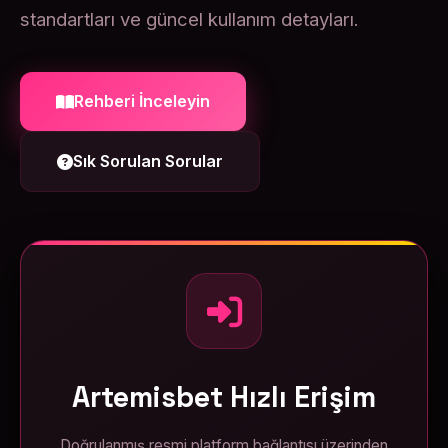
standartları ve güncel kullanım detayları.
Rehberi İnceleyin
Sık Sorulan Sorular
Artemisbet Hızlı Erişim
Doğrulanmış resmi platform bağlantısı üzerinden