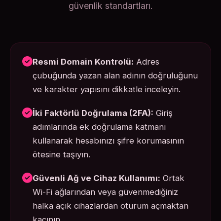
güvenlik standartları.
Resmi Domain Kontrolü:
Adres
çubuğunda yazan alan adının doğruluğunu
ve karakter yapısını dikkatle inceleyin.
İki Faktörlü Doğrulama (2FA):
Giriş
adımlarında ek doğrulama katmanı
kullanarak hesabınızı şifre korumasının
ötesine taşıyın.
Güvenli Ağ ve Cihaz Kullanımı:
Ortak
Wi-Fi ağlarından veya güvenmediğiniz
halka açık cihazlardan oturum açmaktan
kaçının.