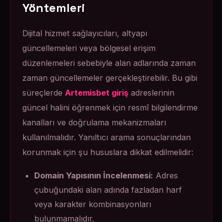
Yöntemleri
Dijital hizmet sağlayıcıları, altyapı
güncellemeleri veya bölgesel erişim
düzenlemeleri sebebiyle alan adlarında zaman
zaman güncellemeler gerçekleştirebilir. Bu gibi
süreçlerde
Artemisbet giriş
adreslerinin
güncel halini öğrenmek için resmî bilgilendirme
kanalları ve doğrulama mekanizmaları
kullanılmalıdır. Yanıltıcı arama sonuçlarından
korunmak için şu hususlara dikkat edilmelidir:
Domain Yapısının İncelenmesi:
Adres
çubuğundaki alan adında fazladan harf
veya karakter kombinasyonları
bulunmamalıdır.