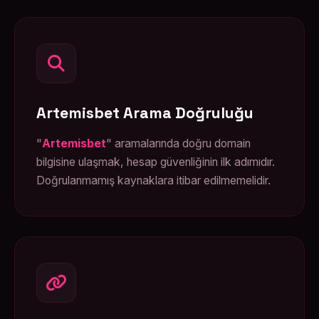
Artemisbet Arama Doğruluğu
"
Artemisbet
" aramalarında doğru domain
bilgisine ulaşmak, hesap güvenliğinin ilk adımıdır.
Doğrulanmamış kaynaklara itibar edilmemelidir.