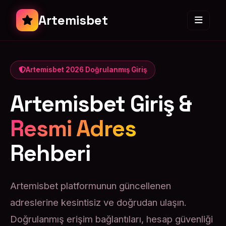
Artemisbet
Artemisbet 2026 Doğrulanmış Giriş
Artemisbet Giriş &
Resmi Adres
Rehberi
Artemisbet platformunun güncellenen
adreslerine kesintisiz ve doğrudan ulaşın.
Doğrulanmış erişim bağlantıları, hesap güvenliği