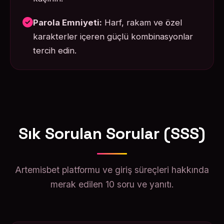
Parola Emniyeti:
Harf, rakam ve özel
karakterler içeren güçlü kombinasyonlar
tercih edin.
Sık Sorulan Sorular (SSS)
Artemisbet platformu ve giriş süreçleri hakkında
merak edilen 10 soru ve yanıtı.