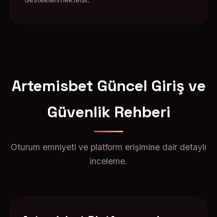
Artemisbet Güncel Giriş ve
Güvenlik Rehberi
Oturum emniyeti ve platform erişimine dair detaylı
inceleme.