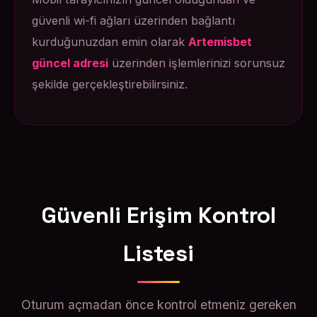
güvenli wi-fi ağları üzerinden bağlantı
kurduğunuzdan emin olarak
Artemisbet
güncel adresi
üzerinden işlemlerinizi sorunsuz
şekilde gerçekleştirebilirsiniz.
Güvenli Erişim Kontrol
Listesi
Oturum açmadan önce kontrol etmeniz gereken