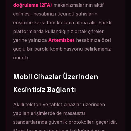
doğrulama (2FA)
mekanizmalarının aktif
edilmesi, hesabınızı üçüncü şahısların
erişimine karşı tam koruma altına alır. Farklı
platformlarda kullandığınız ortak şifreler
yerine yalnızca
Artemisbet
hesabınıza özel
güçlü bir parola kombinasyonu belirlemeniz
önerilir.
Mobil Cihazlar Üzerinden
Kesintisiz Bağlantı
Akıllı telefon ve tablet cihazlar üzerinden
yapılan erişimlerde de masaüstü
standartlarında güvenlik protokolleri geçerlidir.
Mobil tarayıcınızın güncel olduğundan ve