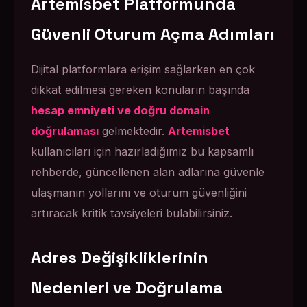
Artemisbet Platformunda
Güvenli Oturum Açma Adımları
Dijital platformlara erişim sağlarken en çok
dikkat edilmesi gereken konuların başında
hesap emniyeti ve doğru domain
doğrulaması
gelmektedir.
Artemisbet
kullanıcıları için hazırladığımız bu kapsamlı
rehberde, güncellenen alan adlarına güvenle
ulaşmanın yollarını ve oturum güvenliğini
artıracak kritik tavsiyeleri bulabilirsiniz.
Adres Değişikliklerinin
Nedenleri ve Doğrulama