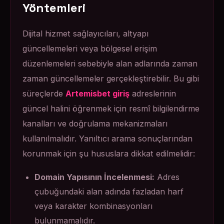
Yöntemleri
Dijital hizmet sağlayıcıları, altyapı
güncellemeleri veya bölgesel erişim
düzenlemeleri sebebiyle alan adlarında zaman
zaman güncellemeler gerçekleştirebilir. Bu gibi
süreçlerde
Artemisbet giriş
adreslerinin
güncel halini öğrenmek için resmî bilgilendirme
kanalları ve doğrulama mekanizmaları
kullanılmalıdır. Yanıltıcı arama sonuçlarından
korunmak için şu hususlara dikkat edilmelidir:
Domain Yapısının İncelenmesi:
Adres
çubuğundaki alan adında fazladan harf
veya karakter kombinasyonları
bulunmamalıdır.