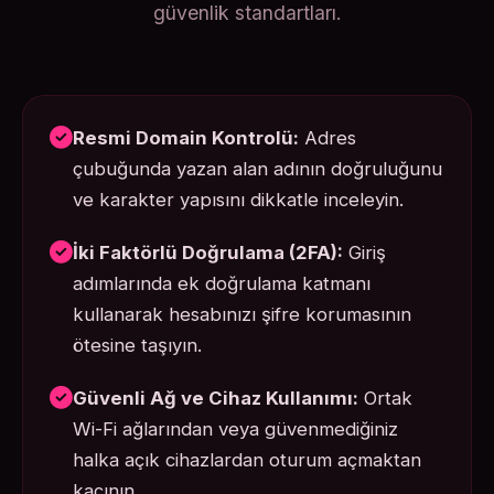
güvenlik standartları.
Resmi Domain Kontrolü:
Adres
çubuğunda yazan alan adının doğruluğunu
ve karakter yapısını dikkatle inceleyin.
İki Faktörlü Doğrulama (2FA):
Giriş
adımlarında ek doğrulama katmanı
kullanarak hesabınızı şifre korumasının
ötesine taşıyın.
Güvenli Ağ ve Cihaz Kullanımı:
Ortak
Wi-Fi ağlarından veya güvenmediğiniz
halka açık cihazlardan oturum açmaktan
kaçının.