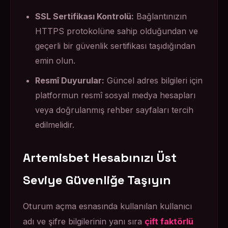
SSL Sertifikası Kontrolü:
Bağlantınızın
HTTPS protokolüne sahip olduğundan ve
geçerli bir güvenlik sertifikası taşıdığından
emin olun.
Resmî Duyurular:
Güncel adres bilgileri için
platformun resmî sosyal medya hesapları
veya doğrulanmış rehber sayfaları tercih
edilmelidir.
Artemisbet Hesabınızı Üst
Seviye Güvenliğe Taşıyın
Oturum açma esnasında kullanılan kullanıcı
adı ve şifre bilgilerinin yanı sıra
çift faktörlü