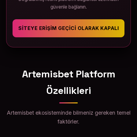
güvenle bağlanın.
SITEYE ERIŞIM GEÇICI OLARAK KAPALI
Artemisbet Platform
Özellikleri
Artemisbet ekosisteminde bilmeniz gereken temel
faktörler.