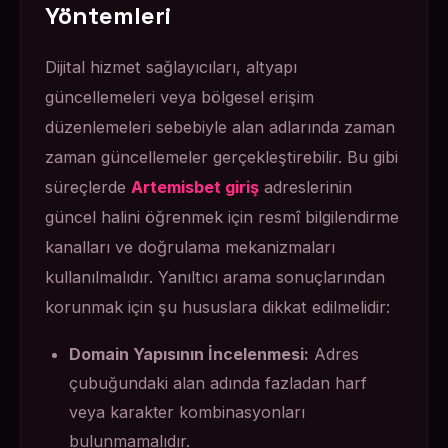
Yöntemleri
Dijital hizmet sağlayıcıları, altyapı
güncellemeleri veya bölgesel erişim
düzenlemeleri sebebiyle alan adlarında zaman
zaman güncellemeler gerçekleştirebilir. Bu gibi
süreçlerde
Artemisbet giriş
adreslerinin
güncel halini öğrenmek için resmî bilgilendirme
kanalları ve doğrulama mekanizmaları
kullanılmalıdır. Yanıltıcı arama sonuçlarından
korunmak için şu hususlara dikkat edilmelidir:
Domain Yapısının İncelenmesi:
Adres
çubuğundaki alan adında fazladan harf
veya karakter kombinasyonları
bulunmamalıdır.