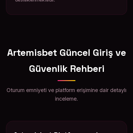
Artemisbet Güncel Giriş ve
Güvenlik Rehberi
Oturum emniyeti ve platform erişimine dair detaylı
inceleme.