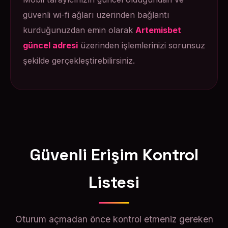
güvenli wi-fi ağları üzerinden bağlantı
kurduğunuzdan emin olarak
Artemisbet
güncel adresi
üzerinden işlemlerinizi sorunsuz
şekilde gerçekleştirebilirsiniz.
Güvenli Erişim Kontrol
Listesi
Oturum açmadan önce kontrol etmeniz gereken