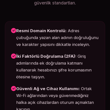
güvenlik standartları.
Resmi Domain Kontrolü:
Adres
çubuğunda yazan alan adının doğruluğunu
ve karakter yapısını dikkatle inceleyin.
İki Faktörlü Doğrulama (2FA):
Giriş
adımlarında ek doğrulama katmanı
kullanarak hesabınızı şifre korumasının
ötesine taşıyın.
Güvenli Ağ ve Cihaz Kullanımı:
Ortak
Wi-Fi ağlarından veya güvenmediğiniz
halka açık cihazlardan oturum açmaktan
kaçının.