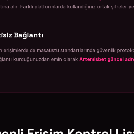
na alır. Farklı platformlarda kullandığınız ortak şifreler y
isiz Bağlantı
an erişimlerde de masaüstü standartlarında güvenlik protokoll
bağlantı kurduğunuzdan emin olarak
Artemisbet güncel adr
enli Erişim Kontrol Lis