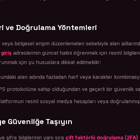
eri ve Doğrulama Yöntemleri
leri veya bölgesel erişim düzenlemeleri sebebiyle alan adla
giriş
adreslerinin güncel halini öğrenmek için resmî bilgil
runmak için şu hususlara dikkat edilmelidir:
ndaki alan adında fazladan harf veya karakter kombinasyo
 protokolüne sahip olduğundan ve geçerli bir güvenlik sert
 platformun resmî sosyal medya hesapları veya doğrulanmış r
ye Güvenliğe Taşıyın
 şifre bilgilerinin yanı sıra
çift faktörlü doğrulama (2FA)