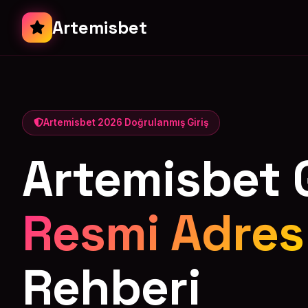
Artemisbet
Artemisbet 2026 Doğrulanmış Giriş
Artemisbet G
Resmi Adres
Rehberi