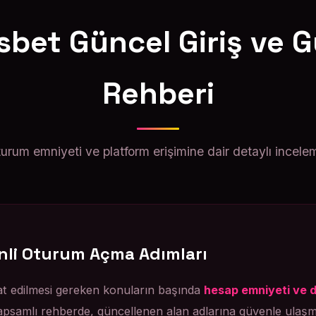
sbet Güncel Giriş ve G
Rehberi
urum emniyeti ve platform erişimine dair detaylı incele
nli Oturum Açma Adımları
kat edilmesi gereken konuların başında
hesap emniyeti ve 
 kapsamlı rehberde, güncellenen alan adlarına güvenle ulaşm