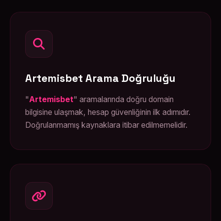
Artemisbet Arama Doğruluğu
"
Artemisbet
" aramalarında doğru domain
bilgisine ulaşmak, hesap güvenliğinin ilk adımıdır.
Doğrulanmamış kaynaklara itibar edilmemelidir.