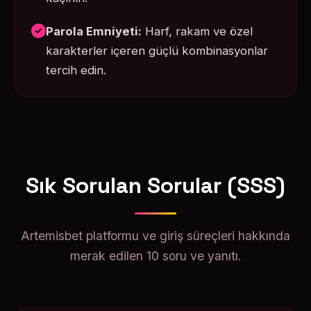
Parola Emniyeti:
Harf, rakam ve özel
karakterler içeren güçlü kombinasyonlar
tercih edin.
Sık Sorulan Sorular (SSS)
Artemisbet platformu ve giriş süreçleri hakkında
merak edilen 10 soru ve yanıtı.