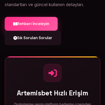
standartları ve güncel kullanım detayları.
Rehberi İnceleyin
Sık Sorulan Sorular
Artemisbet Hızlı Erişim
Doğrulanmış resmi platform bağlantısı üzerinden