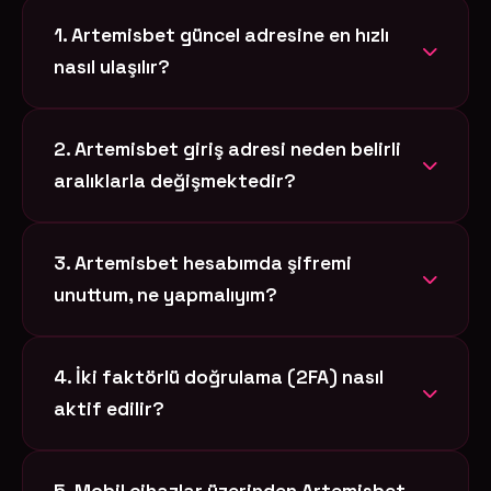
1. Artemisbet güncel adresine en hızlı
nasıl ulaşılır?
2. Artemisbet giriş adresi neden belirli
aralıklarla değişmektedir?
3. Artemisbet hesabımda şifremi
unuttum, ne yapmalıyım?
4. İki faktörlü doğrulama (2FA) nasıl
aktif edilir?