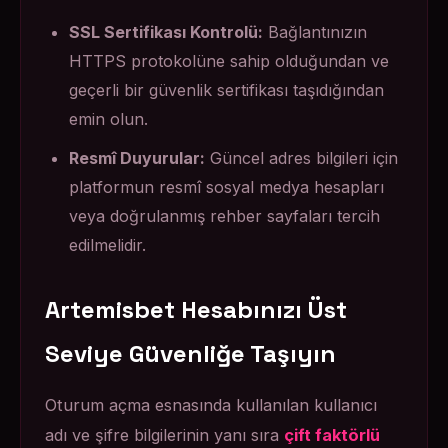
SSL Sertifikası Kontrolü:
Bağlantınızın
HTTPS protokolüne sahip olduğundan ve
geçerli bir güvenlik sertifikası taşıdığından
emin olun.
Resmî Duyurular:
Güncel adres bilgileri için
platformun resmî sosyal medya hesapları
veya doğrulanmış rehber sayfaları tercih
edilmelidir.
Artemisbet Hesabınızı Üst
Seviye Güvenliğe Taşıyın
Oturum açma esnasında kullanılan kullanıcı
adı ve şifre bilgilerinin yanı sıra
çift faktörlü