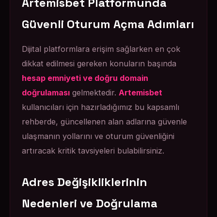
Artemisbet Platformunda
Güvenli Oturum Açma Adımları
Dijital platformlara erişim sağlarken en çok
dikkat edilmesi gereken konuların başında
hesap emniyeti ve doğru domain
doğrulaması
gelmektedir.
Artemisbet
kullanıcıları için hazırladığımız bu kapsamlı
rehberde, güncellenen alan adlarına güvenle
ulaşmanın yollarını ve oturum güvenliğini
artıracak kritik tavsiyeleri bulabilirsiniz.
Adres Değişikliklerinin
Nedenleri ve Doğrulama