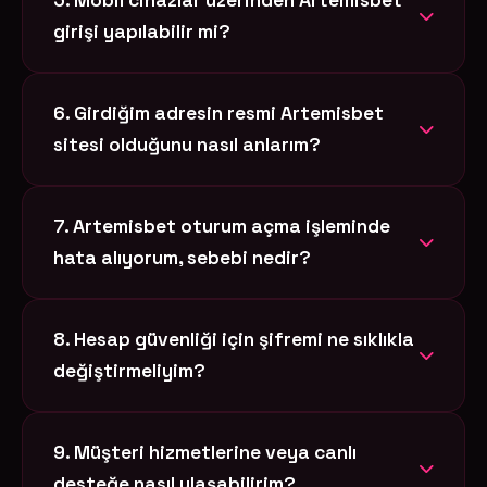
5. Mobil cihazlar üzerinden Artemisbet
girişi yapılabilir mi?
6. Girdiğim adresin resmi Artemisbet
sitesi olduğunu nasıl anlarım?
7. Artemisbet oturum açma işleminde
hata alıyorum, sebebi nedir?
8. Hesap güvenliği için şifremi ne sıklıkla
değiştirmeliyim?
9. Müşteri hizmetlerine veya canlı
desteğe nasıl ulaşabilirim?