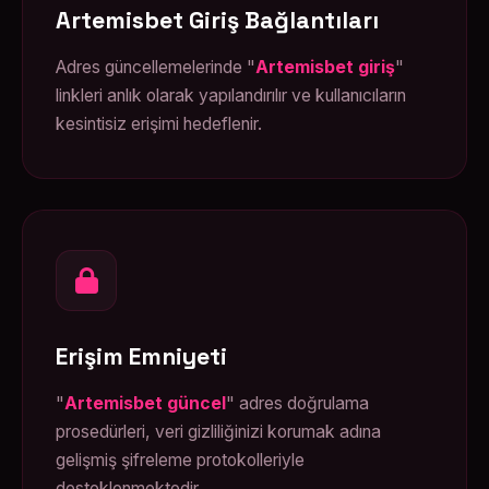
Artemisbet Giriş Bağlantıları
Adres güncellemelerinde "
Artemisbet giriş
"
linkleri anlık olarak yapılandırılır ve kullanıcıların
kesintisiz erişimi hedeflenir.
Erişim Emniyeti
"
Artemisbet güncel
" adres doğrulama
prosedürleri, veri gizliliğinizi korumak adına
gelişmiş şifreleme protokolleriyle
desteklenmektedir.