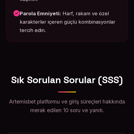
Parola Emniyeti:
Harf, rakam ve özel
karakterler içeren güçlü kombinasyonlar
tercih edin.
Sık Sorulan Sorular (SSS)
Artemisbet platformu ve giriş süreçleri hakkında
merak edilen 10 soru ve yanıtı.