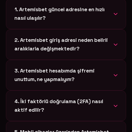
1. Artemisbet güncel adresine en hızlı
nasıl ulaşılır?
2. Artemisbet giriş adresi neden belirli
aralıklarla değişmektedir?
3. Artemisbet hesabımda şifremi
unuttum, ne yapmalıyım?
4. İki faktörlü doğrulama (2FA) nasıl
aktif edilir?