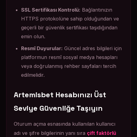
SSL Sertifikası Kontrolü:
Bağlantınızın
HTTPS protokolüne sahip olduğundan ve
geçerli bir güvenlik sertifikası taşıdığından
emin olun.
Resmî Duyurular:
Güncel adres bilgileri için
platformun resmî sosyal medya hesapları
veya doğrulanmış rehber sayfaları tercih
edilmelidir.
Artemisbet Hesabınızı Üst
Seviye Güvenliğe Taşıyın
Oturum açma esnasında kullanılan kullanıcı
adı ve şifre bilgilerinin yanı sıra
çift faktörlü