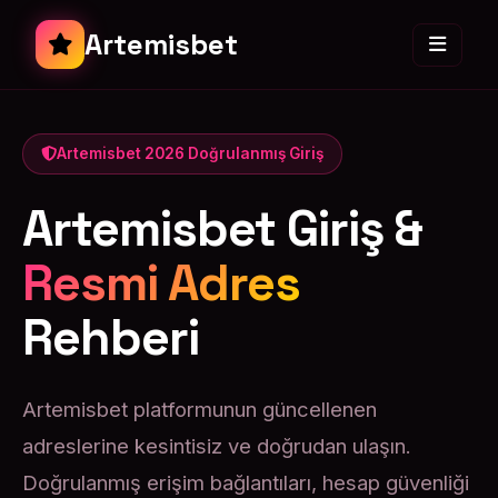
Artemisbet
Artemisbet 2026 Doğrulanmış Giriş
Artemisbet Giriş &
Resmi Adres
Rehberi
Artemisbet platformunun güncellenen
adreslerine kesintisiz ve doğrudan ulaşın.
Doğrulanmış erişim bağlantıları, hesap güvenliği