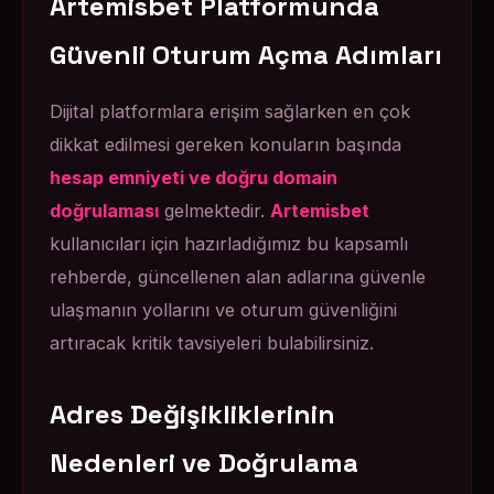
Artemisbet Platformunda
Güvenli Oturum Açma Adımları
Dijital platformlara erişim sağlarken en çok
dikkat edilmesi gereken konuların başında
hesap emniyeti ve doğru domain
doğrulaması
gelmektedir.
Artemisbet
kullanıcıları için hazırladığımız bu kapsamlı
rehberde, güncellenen alan adlarına güvenle
ulaşmanın yollarını ve oturum güvenliğini
artıracak kritik tavsiyeleri bulabilirsiniz.
Adres Değişikliklerinin
Nedenleri ve Doğrulama