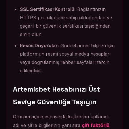
SSL Sertifikası Kontrolü:
Bağlantınızın
HTTPS protokolüne sahip olduğundan ve
geçerli bir güvenlik sertifikası taşıdığından
emin olun.
Resmî Duyurular:
Güncel adres bilgileri için
platformun resmî sosyal medya hesapları
veya doğrulanmış rehber sayfaları tercih
edilmelidir.
Artemisbet Hesabınızı Üst
Seviye Güvenliğe Taşıyın
Oturum açma esnasında kullanılan kullanıcı
adı ve şifre bilgilerinin yanı sıra
çift faktörlü