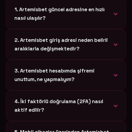
1. Artemisbet güncel adresine en hızlı
nasıl ulaşılır?
2. Artemisbet giriş adresi neden belirli
aralıklarla değişmektedir?
3. Artemisbet hesabımda şifremi
unuttum, ne yapmalıyım?
4. İki faktörlü doğrulama (2FA) nasıl
aktif edilir?