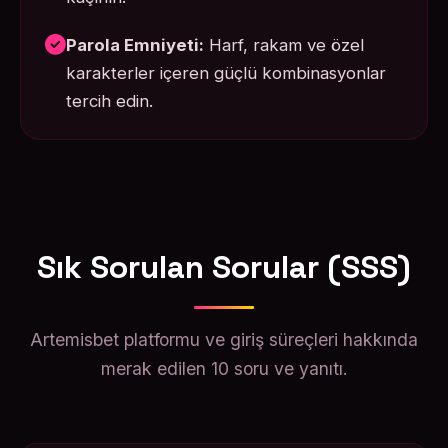
Parola Emniyeti:
Harf, rakam ve özel
karakterler içeren güçlü kombinasyonlar
tercih edin.
Sık Sorulan Sorular (SSS)
Artemisbet platformu ve giriş süreçleri hakkında
merak edilen 10 soru ve yanıtı.