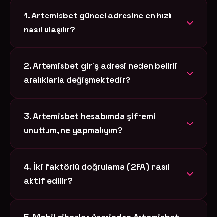
1. Artemisbet güncel adresine en hızlı
nasıl ulaşılır?
2. Artemisbet giriş adresi neden belirli
aralıklarla değişmektedir?
3. Artemisbet hesabımda şifremi
unuttum, ne yapmalıyım?
4. İki faktörlü doğrulama (2FA) nasıl
aktif edilir?