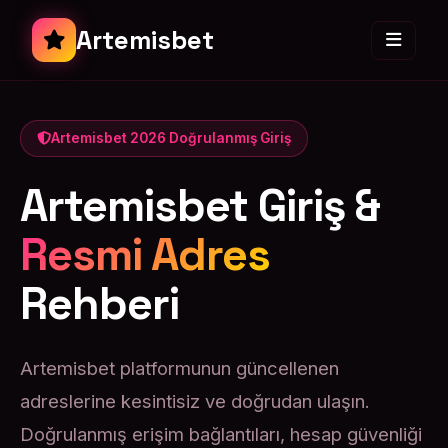
Artemisbet
Artemisbet 2026 Doğrulanmış Giriş
Artemisbet Giriş &
Resmi Adres
Rehberi
Artemisbet platformunun güncellenen
adreslerine kesintisiz ve doğrudan ulaşın.
Doğrulanmış erişim bağlantıları, hesap güvenliği