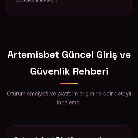
Artemisbet Güncel Giriş ve
Güvenlik Rehberi
Oturum emniyeti ve platform erişimine dair detaylı
inceleme.