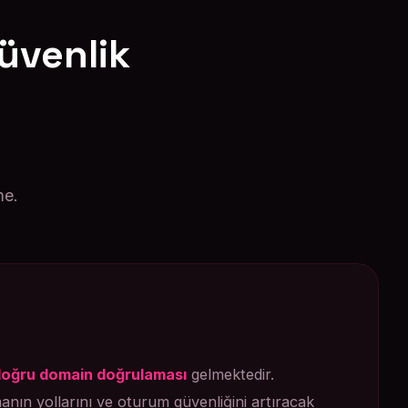
üvenlik
me.
doğru domain doğrulaması
gelmektedir.
anın yollarını ve oturum güvenliğini artıracak