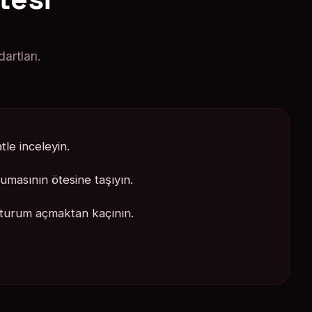
rtları.
le inceleyin.
umasının ötesine taşıyın.
oturum açmaktan kaçının.