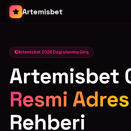
Artemisbet
Artemisbet 2026 Doğrulanmış Giriş
Artemisbet G
Resmi Adres
Rehberi