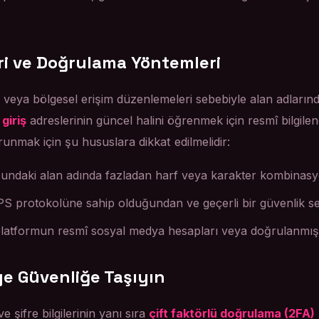
eri ve Doğrulama Yöntemleri
leri veya bölgesel erişim düzenlemeleri sebebiyle alan adla
giriş
adreslerinin güncel halini öğrenmek için resmî bilgil
runmak için şu hususlara dikkat edilmelidir:
ndaki alan adında fazladan harf veya karakter kombinasyo
 protokolüne sahip olduğundan ve geçerli bir güvenlik sert
 platformun resmî sosyal medya hesapları veya doğrulanmış r
ye Güvenliğe Taşıyın
 şifre bilgilerinin yanı sıra
çift faktörlü doğrulama (2FA)