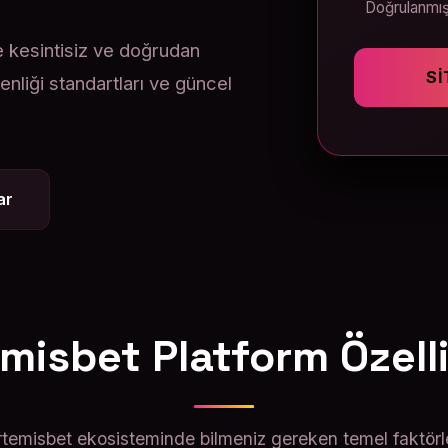
Doğrulanmış
 kesintisiz ve doğrudan
SI
enliği standartları ve güncel
ar
misbet Platform Özelli
temisbet ekosisteminde bilmeniz gereken temel faktörl