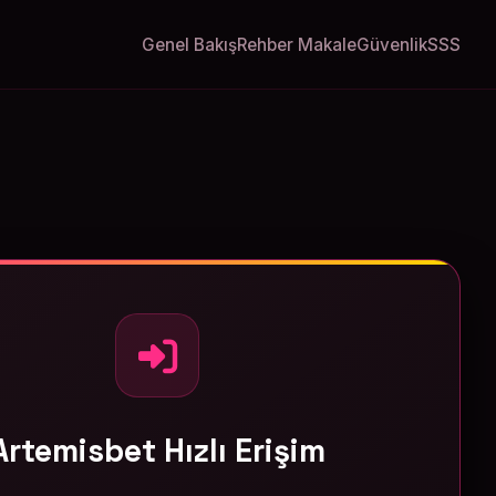
Genel Bakış
Rehber Makale
Güvenlik
SSS
Artemisbet Hızlı Erişim