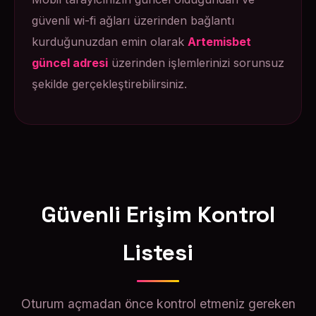
güvenli wi-fi ağları üzerinden bağlantı
kurduğunuzdan emin olarak
Artemisbet
güncel adresi
üzerinden işlemlerinizi sorunsuz
şekilde gerçekleştirebilirsiniz.
Güvenli Erişim Kontrol
Listesi
Oturum açmadan önce kontrol etmeniz gereken