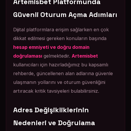
Artemisbet Platformunda
Güvenli Oturum Açma Adımları
Dijital platformlara erişim sağlarken en çok
dikkat edilmesi gereken konuların başında
hesap emniyeti ve doğru domain
doğrulaması
gelmektedir.
Artemisbet
kullanıcıları için hazırladığımız bu kapsamlı
rehberde, güncellenen alan adlarına güvenle
ulaşmanın yollarını ve oturum güvenliğini
artıracak kritik tavsiyeleri bulabilirsiniz.
Adres Değişikliklerinin
Nedenleri ve Doğrulama