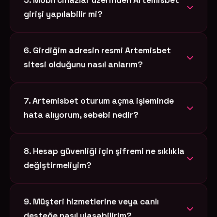
5. Mobil cihazlar üzerinden Artemisbet
girişi yapılabilir mi?
6. Girdiğim adresin resmi Artemisbet
sitesi olduğunu nasıl anlarım?
7. Artemisbet oturum açma işleminde
hata alıyorum, sebebi nedir?
8. Hesap güvenliği için şifremi ne sıklıkla
değiştirmeliyim?
9. Müşteri hizmetlerine veya canlı
desteğe nasıl ulaşabilirim?