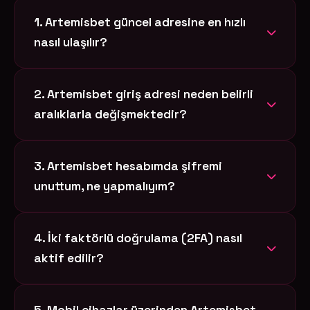
1. Artemisbet güncel adresine en hızlı
nasıl ulaşılır?
2. Artemisbet giriş adresi neden belirli
aralıklarla değişmektedir?
3. Artemisbet hesabımda şifremi
unuttum, ne yapmalıyım?
4. İki faktörlü doğrulama (2FA) nasıl
aktif edilir?