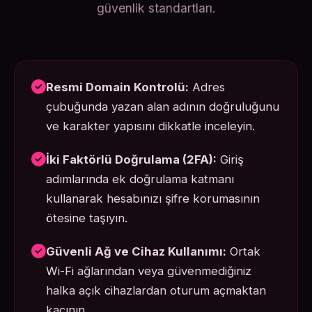
güvenlik standartları.
Resmi Domain Kontrolü:
Adres
çubuğunda yazan alan adının doğruluğunu
ve karakter yapısını dikkatle inceleyin.
İki Faktörlü Doğrulama (2FA):
Giriş
adımlarında ek doğrulama katmanı
kullanarak hesabınızı şifre korumasının
ötesine taşıyın.
Güvenli Ağ ve Cihaz Kullanımı:
Ortak
Wi-Fi ağlarından veya güvenmediğiniz
halka açık cihazlardan oturum açmaktan
kaçının.