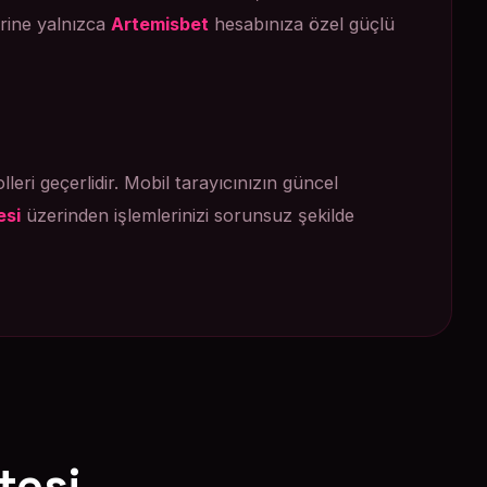
erine yalnızca
Artemisbet
hesabınıza özel güçlü
eri geçerlidir. Mobil tarayıcınızın güncel
esi
üzerinden işlemlerinizi sorunsuz şekilde
tesi