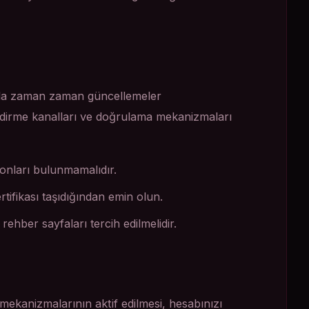
rında zaman zaman güncellemeler
endirme kanalları ve doğrulama mekanizmaları
nları bulunmamalıdır.
ifikası taşıdığından emin olun.
ehber sayfaları tercih edilmelidir.
mekanizmalarının aktif edilmesi, hesabınızı