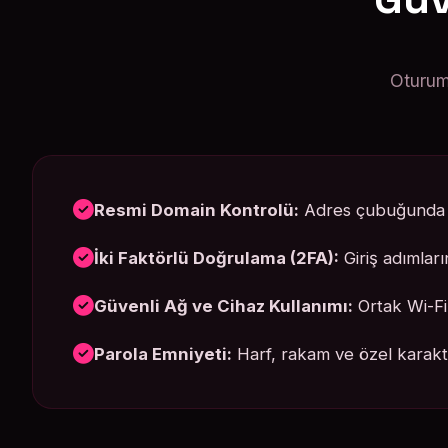
Oturum
Resmi Domain Kontrolü:
Adres çubuğunda ya
İki Faktörlü Doğrulama (2FA):
Giriş adımlar
Güvenli Ağ ve Cihaz Kullanımı:
Ortak Wi-Fi
Parola Emniyeti:
Harf, rakam ve özel karakt