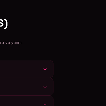
S)
u ve yanıtı.