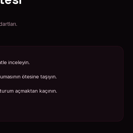
rtları.
le inceleyin.
umasının ötesine taşıyın.
oturum açmaktan kaçının.