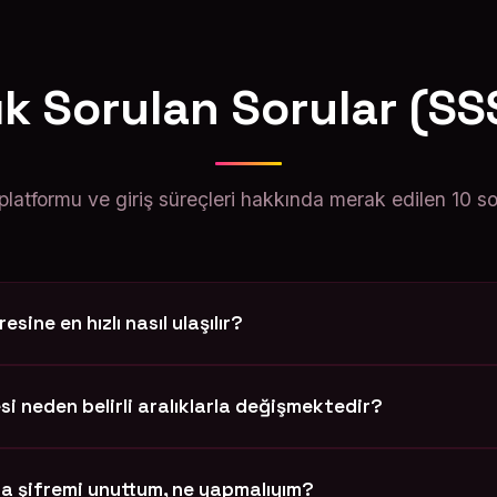
ık Sorulan Sorular (SS
latformu ve giriş süreçleri hakkında merak edilen 10 sor
sine en hızlı nasıl ulaşılır?
si neden belirli aralıklarla değişmektedir?
a şifremi unuttum, ne yapmalıyım?