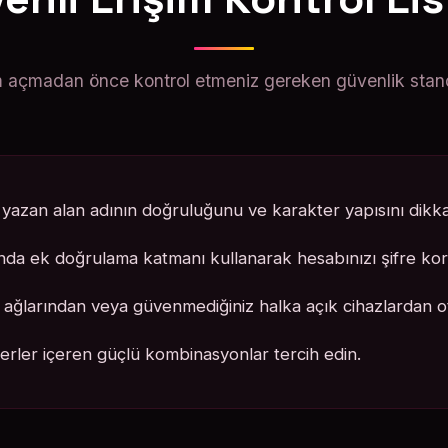
 açmadan önce kontrol etmeniz gereken güvenlik standa
zan alan adının doğruluğunu ve karakter yapısını dikkat
ında ek doğrulama katmanı kullanarak hesabınızı şifre kor
 ağlarından veya güvenmediğiniz halka açık cihazlardan 
erler içeren güçlü kombinasyonlar tercih edin.