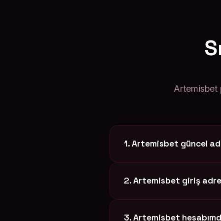
S
Artemisbet p
1. Artemisbet güncel adre
2. Artemisbet giriş adre
3. Artemisbet hesabımd