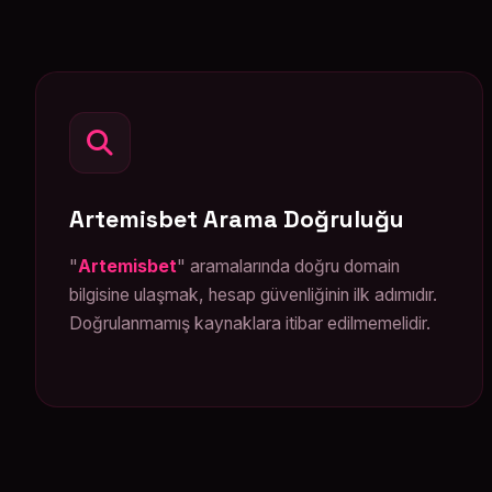
Artemisbet Arama Doğruluğu
"
Artemisbet
" aramalarında doğru domain
bilgisine ulaşmak, hesap güvenliğinin ilk adımıdır.
Doğrulanmamış kaynaklara itibar edilmemelidir.