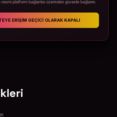
 resmi platform bağlantısı üzerinden güvenle bağlanın.
TEYE ERIŞIM GEÇICI OLARAK KAPALI
kleri
er.