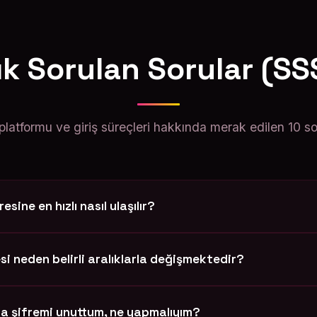
ık Sorulan Sorular (SS
latformu ve giriş süreçleri hakkında merak edilen 10 sor
sine en hızlı nasıl ulaşılır?
si neden belirli aralıklarla değişmektedir?
a şifremi unuttum, ne yapmalıyım?