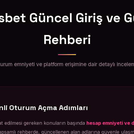
sbet Güncel Giriş ve G
Rehberi
urum emniyeti ve platform erişimine dair detaylı incele
nli Oturum Açma Adımları
kat edilmesi gereken konuların başında
hesap emniyeti ve 
 kapsamlı rehberde, güncellenen alan adlarına güvenle ulaşm