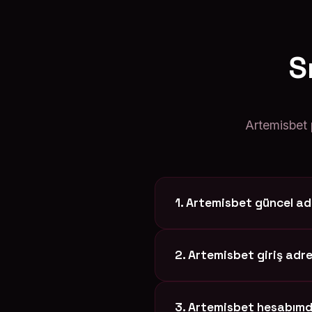
S
Artemisbet p
1. Artemisbet güncel adre
2. Artemisbet giriş adre
3. Artemisbet hesabımd