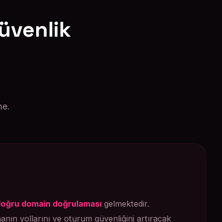
üvenlik
me.
doğru domain doğrulaması
gelmektedir.
anın yollarını ve oturum güvenliğini artıracak