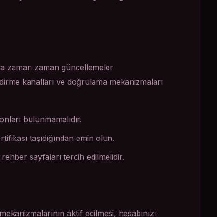
rında zaman zaman güncellemeler
endirme kanalları ve doğrulama mekanizmaları
nları bulunmamalıdır.
ifikası taşıdığından emin olun.
ehber sayfaları tercih edilmelidir.
mekanizmalarının aktif edilmesi, hesabınızı