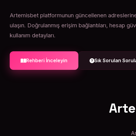
Artemisbet platformunun güncellenen adreslerine
ulaşın. Doğrulanmış erişim bağlantıları, hesap güv
kullanım detayları.
Rehberi İnceleyin
Sık Sorulan Sorul
Arte
Ar