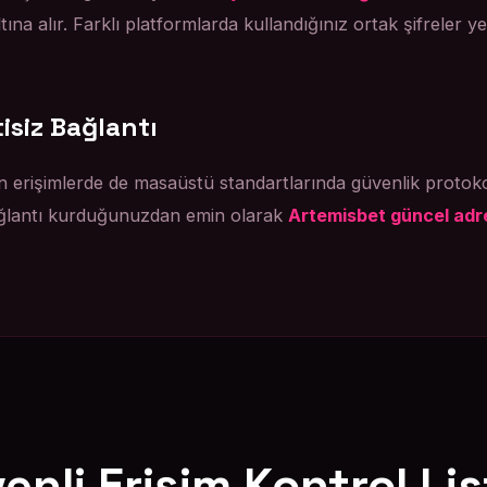
na alır. Farklı platformlarda kullandığınız ortak şifreler y
isiz Bağlantı
an erişimlerde de masaüstü standartlarında güvenlik protokoll
bağlantı kurduğunuzdan emin olarak
Artemisbet güncel adr
enli Erişim Kontrol Lis