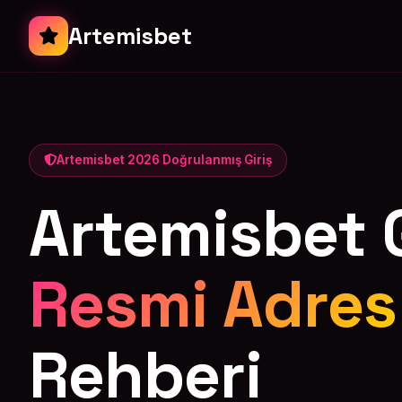
Artemisbet
Artemisbet 2026 Doğrulanmış Giriş
Artemisbet G
Resmi Adres
Rehberi