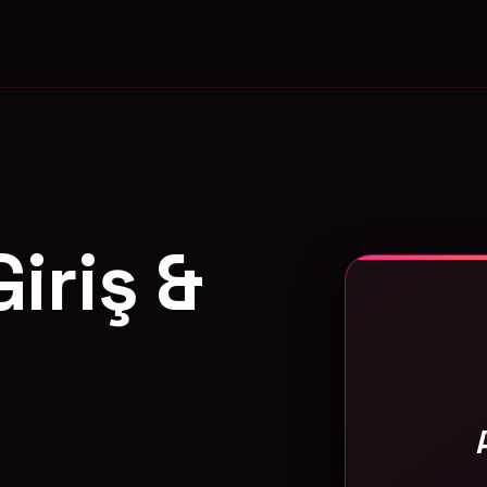
iriş &