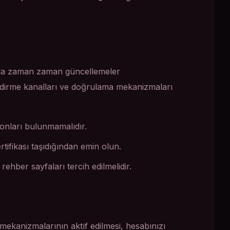
rında zaman zaman güncellemeler
endirme kanalları ve doğrulama mekanizmaları
nları bulunmamalıdır.
ifikası taşıdığından emin olun.
ehber sayfaları tercih edilmelidir.
mekanizmalarının aktif edilmesi, hesabınızı