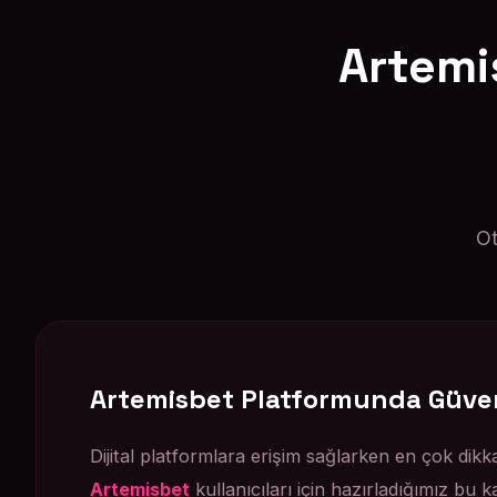
Artemi
Ot
Artemisbet Platformunda Güve
Dijital platformlara erişim sağlarken en çok dik
Artemisbet
kullanıcıları için hazırladığımız bu