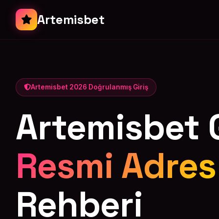
Artemisbet
Artemisbet 2026 Doğrulanmış Giriş
Artemisbet G
Resmi Adres
Rehberi