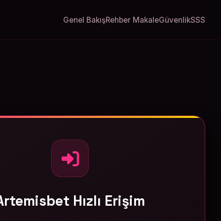
Genel Bakış
Rehber Makale
Güvenlik
SSS
Artemisbet Hızlı Erişim