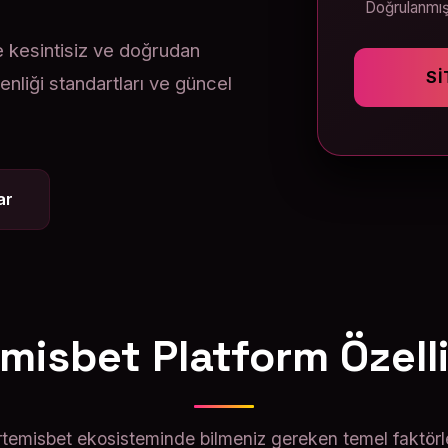
Doğrulanmış
 kesintisiz ve doğrudan
SI
enliği standartları ve güncel
ar
misbet Platform Özelli
temisbet ekosisteminde bilmeniz gereken temel faktörl