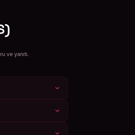
S)
u ve yanıtı.