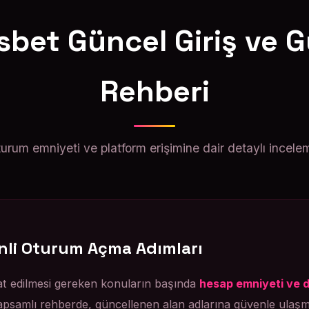
sbet Güncel Giriş ve G
Rehberi
urum emniyeti ve platform erişimine dair detaylı incele
nli Oturum Açma Adımları
kat edilmesi gereken konuların başında
hesap emniyeti ve 
 kapsamlı rehberde, güncellenen alan adlarına güvenle ulaşm