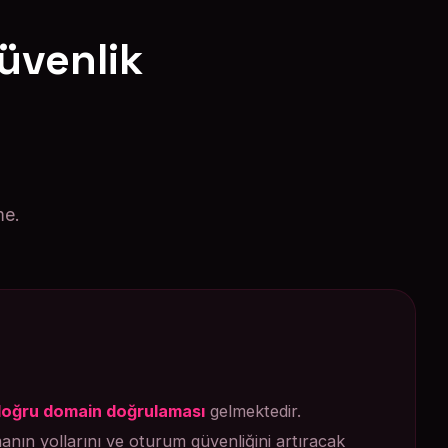
üvenlik
me.
doğru domain doğrulaması
gelmektedir.
anın yollarını ve oturum güvenliğini artıracak