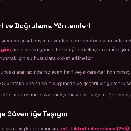
eri ve Doğrulama Yöntemleri
leri veya bölgesel erişim düzenlemeleri sebebiyle alan adla
giriş
adreslerinin güncel halini öğrenmek için resmî bilgil
runmak için şu hususlara dikkat edilmelidir:
ndaki alan adında fazladan harf veya karakter kombinasyo
 protokolüne sahip olduğundan ve geçerli bir güvenlik sert
 platformun resmî sosyal medya hesapları veya doğrulanmış r
ye Güvenliğe Taşıyın
 şifre bilgilerinin yanı sıra
çift faktörlü doğrulama (2FA)