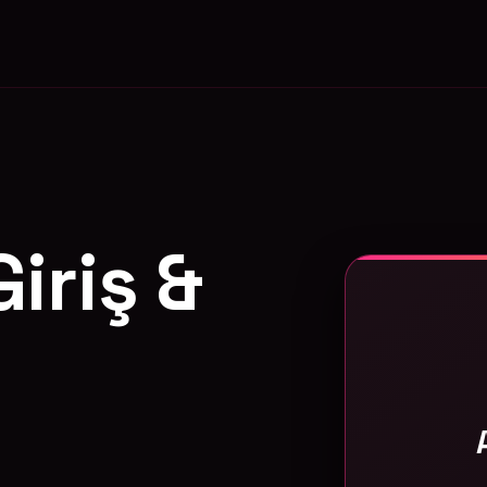
iriş &