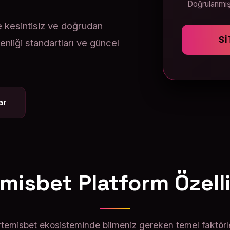
Doğrulanmış
 kesintisiz ve doğrudan
SI
enliği standartları ve güncel
ar
misbet Platform Özelli
temisbet ekosisteminde bilmeniz gereken temel faktörl