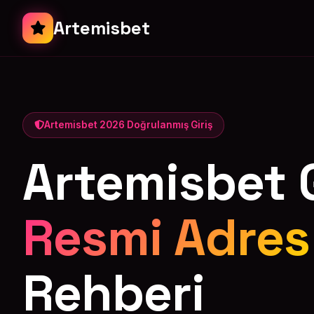
Artemisbet
Artemisbet 2026 Doğrulanmış Giriş
Artemisbet G
Resmi Adres
Rehberi