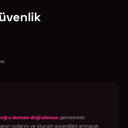
üvenlik
me.
doğru domain doğrulaması
gelmektedir.
anın yollarını ve oturum güvenliğini artıracak