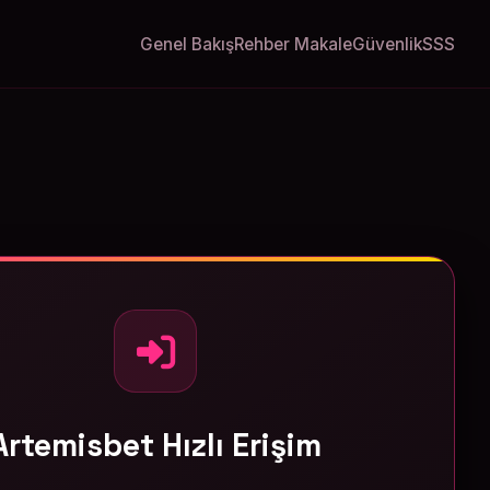
Genel Bakış
Rehber Makale
Güvenlik
SSS
Artemisbet Hızlı Erişim