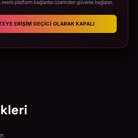
 resmi platform bağlantısı üzerinden güvenle bağlanın.
TEYE ERIŞIM GEÇICI OLARAK KAPALI
kleri
er.