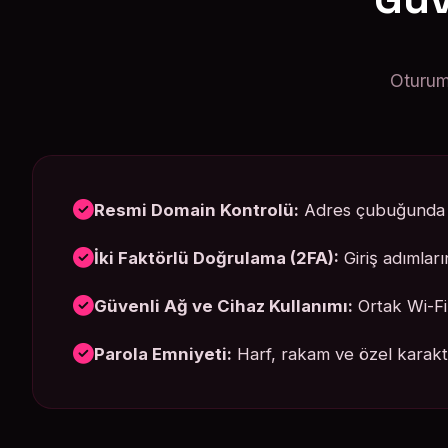
Oturum
Resmi Domain Kontrolü:
Adres çubuğunda ya
İki Faktörlü Doğrulama (2FA):
Giriş adımlar
Güvenli Ağ ve Cihaz Kullanımı:
Ortak Wi-Fi
Parola Emniyeti:
Harf, rakam ve özel karakt