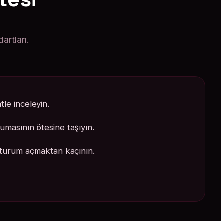
rtları.
le inceleyin.
umasının ötesine taşıyın.
oturum açmaktan kaçının.