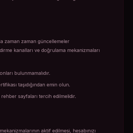
rında zaman zaman güncellemeler
endirme kanalları ve doğrulama mekanizmaları
nları bulunmamalıdır.
ifikası taşıdığından emin olun.
ehber sayfaları tercih edilmelidir.
mekanizmalarının aktif edilmesi, hesabınızı