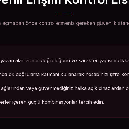
 açmadan önce kontrol etmeniz gereken güvenlik standa
zan alan adının doğruluğunu ve karakter yapısını dikkat
ında ek doğrulama katmanı kullanarak hesabınızı şifre kor
 ağlarından veya güvenmediğiniz halka açık cihazlardan 
erler içeren güçlü kombinasyonlar tercih edin.