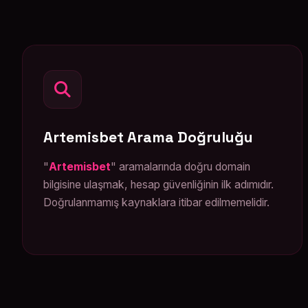
Artemisbet Arama Doğruluğu
"
Artemisbet
" aramalarında doğru domain
bilgisine ulaşmak, hesap güvenliğinin ilk adımıdır.
Doğrulanmamış kaynaklara itibar edilmemelidir.