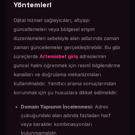
Yöntemleri
Dijital hizmet sağlayıcıları, altyapı
güncellemeleri veya bölgesel erişim
düzenlemeleri sebebiyle alan adlarında zaman
zaman güncellemeler gerçekleştirebilir. Bu gibi
süreçlerde
Artemisbet giriş
adreslerinin
güncel halini öğrenmek için resmî bilgilendirme
kanalları ve doğrulama mekanizmaları
kullanılmalıdır. Yanıltıcı arama sonuçlarından
korunmak için şu hususlara dikkat edilmelidir:
Domain Yapısının İncelenmesi:
Adres
çubuğundaki alan adında fazladan harf
veya karakter kombinasyonları
bulunmamalıdır.