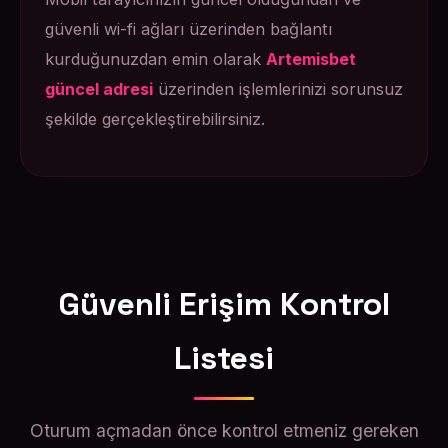
güvenli wi-fi ağları üzerinden bağlantı
kurduğunuzdan emin olarak
Artemisbet
güncel adresi
üzerinden işlemlerinizi sorunsuz
şekilde gerçekleştirebilirsiniz.
Güvenli Erişim Kontrol
Listesi
Oturum açmadan önce kontrol etmeniz gereken