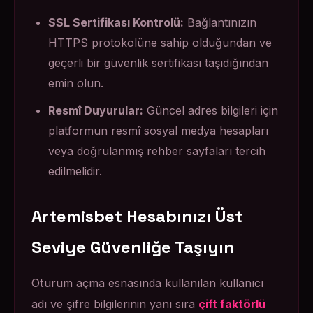
SSL Sertifikası Kontrolü:
Bağlantınızın
HTTPS protokolüne sahip olduğundan ve
geçerli bir güvenlik sertifikası taşıdığından
emin olun.
Resmî Duyurular:
Güncel adres bilgileri için
platformun resmî sosyal medya hesapları
veya doğrulanmış rehber sayfaları tercih
edilmelidir.
Artemisbet Hesabınızı Üst
Seviye Güvenliğe Taşıyın
Oturum açma esnasında kullanılan kullanıcı
adı ve şifre bilgilerinin yanı sıra
çift faktörlü