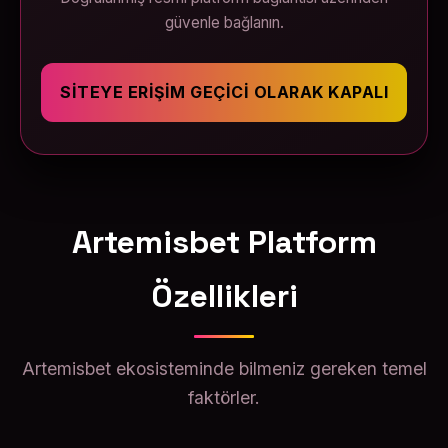
güvenle bağlanın.
SITEYE ERIŞIM GEÇICI OLARAK KAPALI
Artemisbet Platform
Özellikleri
Artemisbet ekosisteminde bilmeniz gereken temel
faktörler.