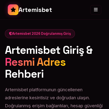
Artemisbet
Artemisbet 2026 Doğrulanmış Giriş
Artemisbet Giriş &
Resmi Adres
Rehberi
Artemisbet platformunun güncellenen
adreslerine kesintisiz ve doğrudan ulaşın.
Doğrulanmış erişim bağlantıları, hesap güvenliği