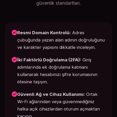
güvenlik standartları.
Resmi Domain Kontrolü:
Adres
çubuğunda yazan alan adının doğruluğunu
ve karakter yapısını dikkatle inceleyin.
İki Faktörlü Doğrulama (2FA):
Giriş
adımlarında ek doğrulama katmanı
kullanarak hesabınızı şifre korumasının
ötesine taşıyın.
Güvenli Ağ ve Cihaz Kullanımı:
Ortak
Wi-Fi ağlarından veya güvenmediğiniz
halka açık cihazlardan oturum açmaktan
kaçının.