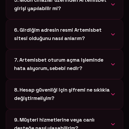
5. Mobil cihazlar üzerinden Artemisbet
girişi yapılabilir mi?
6. Girdiğim adresin resmi Artemisbet
sitesi olduğunu nasıl anlarım?
7. Artemisbet oturum açma işleminde
hata alıyorum, sebebi nedir?
8. Hesap güvenliği için şifremi ne sıklıkla
değiştirmeliyim?
9. Müşteri hizmetlerine veya canlı
desteğe nasıl ulaşabilirim?