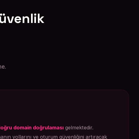
üvenlik
me.
doğru domain doğrulaması
gelmektedir.
anın yollarını ve oturum güvenliğini artıracak