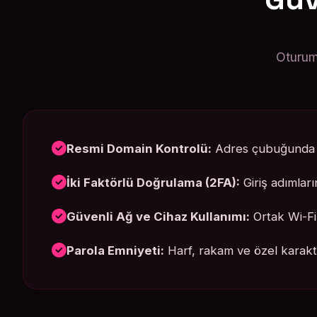
Oturum
Resmi Domain Kontrolü:
Adres çubuğunda ya
İki Faktörlü Doğrulama (2FA):
Giriş adımlar
Güvenli Ağ ve Cihaz Kullanımı:
Ortak Wi-Fi
Parola Emniyeti:
Harf, rakam ve özel karakt