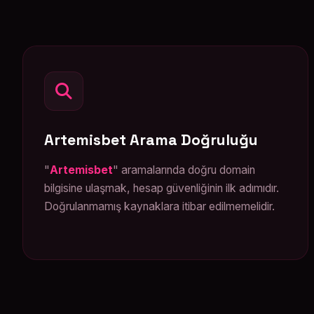
Artemisbet Arama Doğruluğu
"
Artemisbet
" aramalarında doğru domain
bilgisine ulaşmak, hesap güvenliğinin ilk adımıdır.
Doğrulanmamış kaynaklara itibar edilmemelidir.