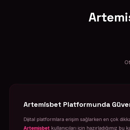
Artemi
Ot
Artemisbet Platformunda Güve
Dijital platformlara erişim sağlarken en çok dik
Artemisbet
kullanıcıları için hazırladığımız bu