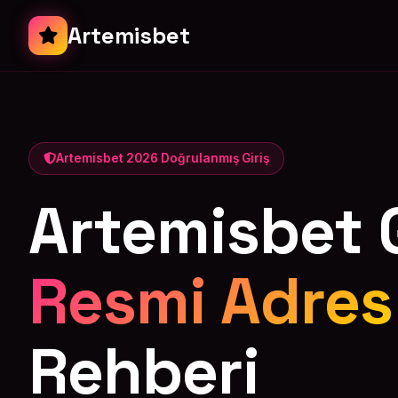
Artemisbet
Artemisbet 2026 Doğrulanmış Giriş
Artemisbet G
Resmi Adres
Rehberi