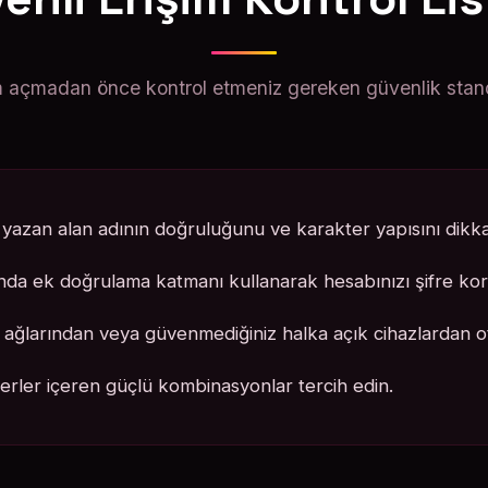
 açmadan önce kontrol etmeniz gereken güvenlik standa
zan alan adının doğruluğunu ve karakter yapısını dikkat
ında ek doğrulama katmanı kullanarak hesabınızı şifre kor
 ağlarından veya güvenmediğiniz halka açık cihazlardan 
erler içeren güçlü kombinasyonlar tercih edin.