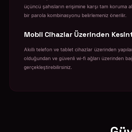
üçüncü şahısların erişimine karşı tam koruma altı
bir parola kombinasyonu belirlemeniz önerilir.
Mobil Cihazlar Üzerinden Kesint
Akıllı telefon ve tablet cihazlar üzerinden yapıl
olduğundan ve güvenli wi-fi ağları üzerinden 
gerçekleştirebilirsiniz.
Güv