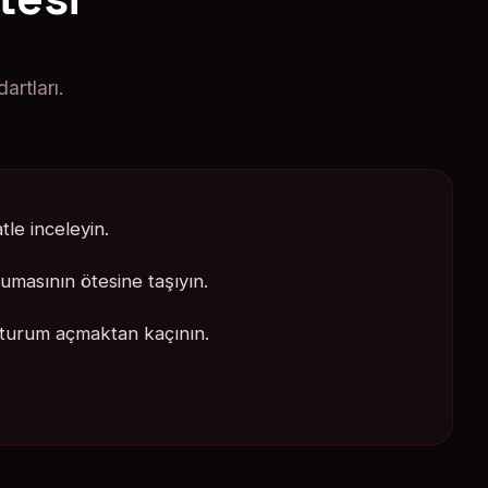
rtları.
le inceleyin.
umasının ötesine taşıyın.
oturum açmaktan kaçının.