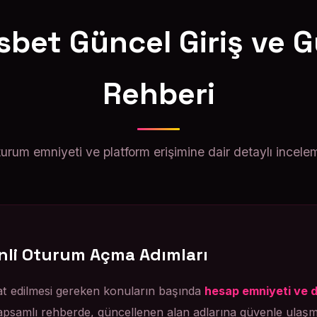
sbet Güncel Giriş ve G
Rehberi
urum emniyeti ve platform erişimine dair detaylı incele
nli Oturum Açma Adımları
kat edilmesi gereken konuların başında
hesap emniyeti ve 
 kapsamlı rehberde, güncellenen alan adlarına güvenle ulaşm