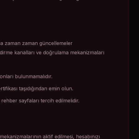
rında zaman zaman güncellemeler
endirme kanalları ve doğrulama mekanizmaları
nları bulunmamalıdır.
ifikası taşıdığından emin olun.
ehber sayfaları tercih edilmelidir.
mekanizmalarının aktif edilmesi, hesabınızı