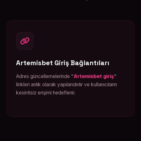
Artemisbet Giriş Bağlantıları
Adres güncellemelerinde "
Artemisbet giriş
"
linkleri anlık olarak yapılandırılır ve kullanıcıların
kesintisiz erişimi hedeflenir.