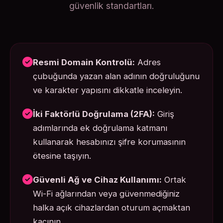
güvenlik standartları.
Resmi Domain Kontrolü:
Adres
çubuğunda yazan alan adının doğruluğunu
ve karakter yapısını dikkatle inceleyin.
İki Faktörlü Doğrulama (2FA):
Giriş
adımlarında ek doğrulama katmanı
kullanarak hesabınızı şifre korumasının
ötesine taşıyın.
Güvenli Ağ ve Cihaz Kullanımı:
Ortak
Wi-Fi ağlarından veya güvenmediğiniz
halka açık cihazlardan oturum açmaktan
kaçının.