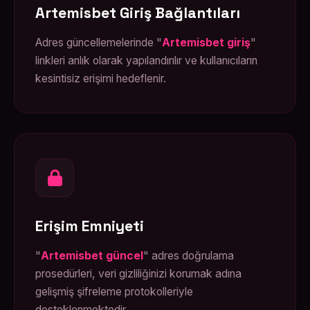
Artemisbet Giriş Bağlantıları
Adres güncellemelerinde "
Artemisbet giriş
"
linkleri anlık olarak yapılandırılır ve kullanıcıların
kesintisiz erişimi hedeflenir.
Erişim Emniyeti
"
Artemisbet güncel
" adres doğrulama
prosedürleri, veri gizliliğinizi korumak adına
gelişmiş şifreleme protokolleriyle
desteklenmektedir.