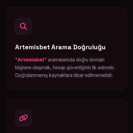
Artemisbet Arama Doğruluğu
"
Artemisbet
" aramalarında doğru domain
bilgisine ulaşmak, hesap güvenliğinin ilk adımıdır.
Doğrulanmamış kaynaklara itibar edilmemelidir.