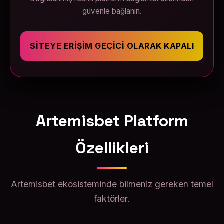
güvenle bağlanın.
SITEYE ERIŞIM GEÇICI OLARAK KAPALI
Artemisbet Platform
Özellikleri
Artemisbet ekosisteminde bilmeniz gereken temel
faktörler.