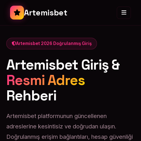
Artemisbet
Artemisbet 2026 Doğrulanmış Giriş
Artemisbet Giriş &
Resmi Adres
Rehberi
Artemisbet platformunun güncellenen
adreslerine kesintisiz ve doğrudan ulaşın.
Doğrulanmış erişim bağlantıları, hesap güvenliği