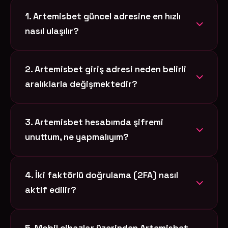
1. Artemisbet güncel adresine en hızlı
nasıl ulaşılır?
2. Artemisbet giriş adresi neden belirli
aralıklarla değişmektedir?
3. Artemisbet hesabımda şifremi
unuttum, ne yapmalıyım?
4. İki faktörlü doğrulama (2FA) nasıl
aktif edilir?