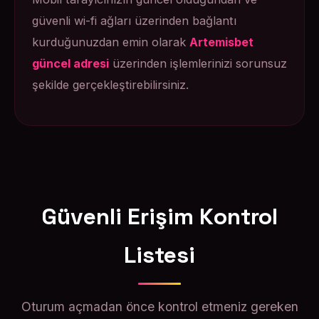
güvenli wi-fi ağları üzerinden bağlantı
kurduğunuzdan emin olarak
Artemisbet
güncel adresi
üzerinden işlemlerinizi sorunsuz
şekilde gerçekleştirebilirsiniz.
Güvenli Erişim Kontrol
Listesi
Oturum açmadan önce kontrol etmeniz gereken