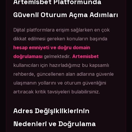
Artemisbet Platformunda
Güvenli Oturum Açma Adımları
Dijital platformlara erişim sağlarken en çok
dikkat edilmesi gereken konuların başında
hesap emniyeti ve doğru domain
doğrulaması
gelmektedir.
Artemisbet
kullanıcıları için hazırladığımız bu kapsamlı
rehberde, güncellenen alan adlarına güvenle
ulaşmanın yollarını ve oturum güvenliğini
artıracak kritik tavsiyeleri bulabilirsiniz.
Adres Değişikliklerinin
Nedenleri ve Doğrulama