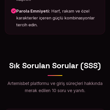
Parola Emniyeti:
Harf, rakam ve özel
karakterler içeren güçlü kombinasyonlar
tercih edin.
Sık Sorulan Sorular (SSS)
Artemisbet platformu ve giriş süreçleri hakkında
merak edilen 10 soru ve yanıtı.