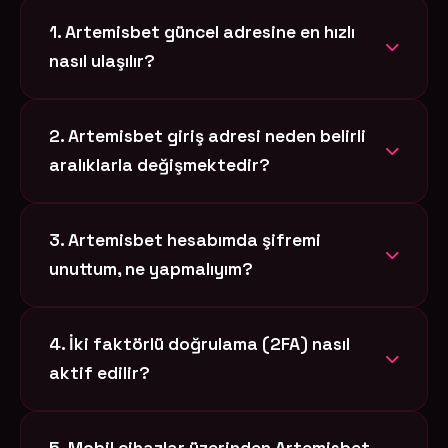
1. Artemisbet güncel adresine en hızlı
nasıl ulaşılır?
2. Artemisbet giriş adresi neden belirli
aralıklarla değişmektedir?
3. Artemisbet hesabımda şifremi
unuttum, ne yapmalıyım?
4. İki faktörlü doğrulama (2FA) nasıl
aktif edilir?