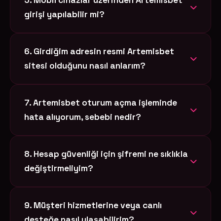
5. Mobil cihazlar üzerinden Artemisbet
girişi yapılabilir mi?
6. Girdiğim adresin resmi Artemisbet
sitesi olduğunu nasıl anlarım?
7. Artemisbet oturum açma işleminde
hata alıyorum, sebebi nedir?
8. Hesap güvenliği için şifremi ne sıklıkla
değiştirmeliyim?
9. Müşteri hizmetlerine veya canlı
desteğe nasıl ulaşabilirim?