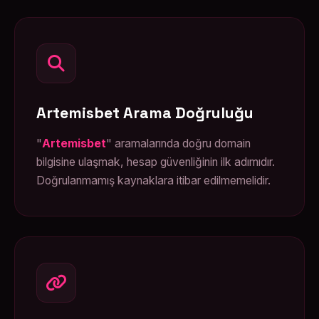
Artemisbet Arama Doğruluğu
"
Artemisbet
" aramalarında doğru domain
bilgisine ulaşmak, hesap güvenliğinin ilk adımıdır.
Doğrulanmamış kaynaklara itibar edilmemelidir.