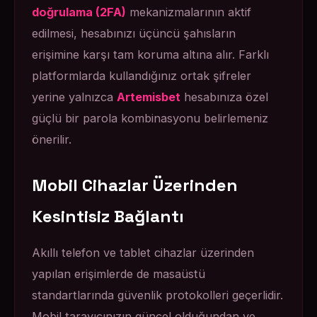
doğrulama (2FA)
mekanizmalarının aktif
edilmesi, hesabınızı üçüncü şahısların
erişimine karşı tam koruma altına alır. Farklı
platformlarda kullandığınız ortak şifreler
yerine yalnızca
Artemisbet
hesabınıza özel
güçlü bir parola kombinasyonu belirlemeniz
önerilir.
Mobil Cihazlar Üzerinden
Kesintisiz Bağlantı
Akıllı telefon ve tablet cihazlar üzerinden
yapılan erişimlerde de masaüstü
standartlarında güvenlik protokolleri geçerlidir.
Mobil tarayıcınızın güncel olduğundan ve