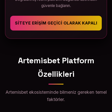
güvenle bağlanın.
SITEYE ERIŞIM GEÇICI OLARAK KAPALI
Artemisbet Platform
Özellikleri
Artemisbet ekosisteminde bilmeniz gereken temel
faktörler.