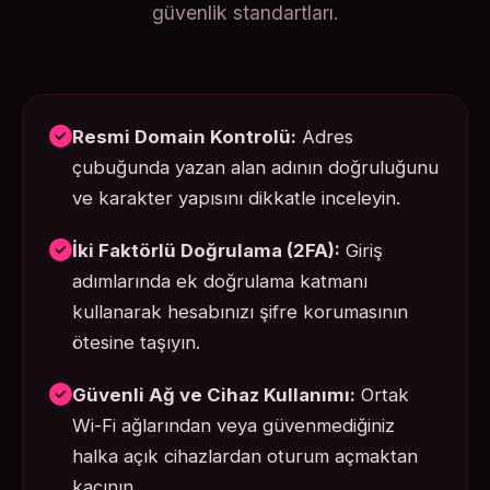
güvenlik standartları.
Resmi Domain Kontrolü:
Adres
çubuğunda yazan alan adının doğruluğunu
ve karakter yapısını dikkatle inceleyin.
İki Faktörlü Doğrulama (2FA):
Giriş
adımlarında ek doğrulama katmanı
kullanarak hesabınızı şifre korumasının
ötesine taşıyın.
Güvenli Ağ ve Cihaz Kullanımı:
Ortak
Wi-Fi ağlarından veya güvenmediğiniz
halka açık cihazlardan oturum açmaktan
kaçının.