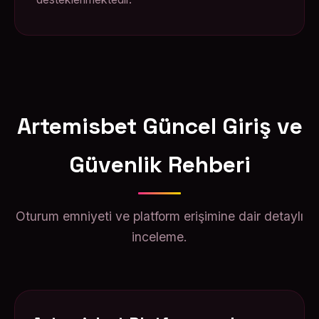
Artemisbet Güncel Giriş ve
Güvenlik Rehberi
Oturum emniyeti ve platform erişimine dair detaylı
inceleme.