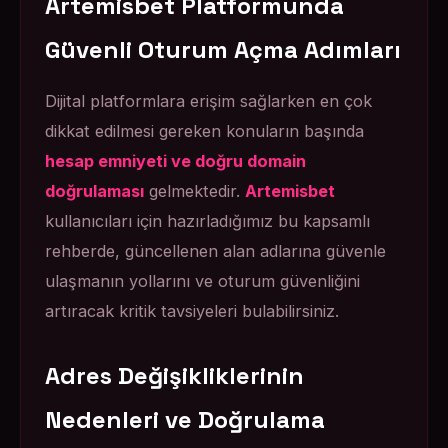
Artemisbet Platformunda
Güvenli Oturum Açma Adımları
Dijital platformlara erişim sağlarken en çok
dikkat edilmesi gereken konuların başında
hesap emniyeti ve doğru domain
doğrulaması
gelmektedir.
Artemisbet
kullanıcıları için hazırladığımız bu kapsamlı
rehberde, güncellenen alan adlarına güvenle
ulaşmanın yollarını ve oturum güvenliğini
artıracak kritik tavsiyeleri bulabilirsiniz.
Adres Değişikliklerinin
Nedenleri ve Doğrulama