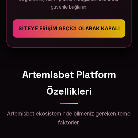
güvenle bağlanın.
SITEYE ERIŞIM GEÇICI OLARAK KAPALI
Artemisbet Platform
Özellikleri
Artemisbet ekosisteminde bilmeniz gereken temel
faktörler.