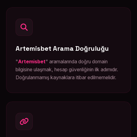
Artemisbet Arama Doğruluğu
"
Artemisbet
" aramalarında doğru domain
bilgisine ulaşmak, hesap güvenliğinin ilk adımıdır.
Doğrulanmamış kaynaklara itibar edilmemelidir.