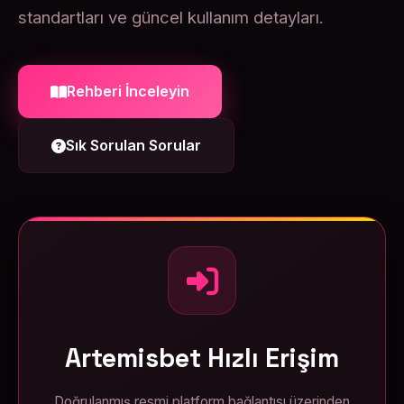
standartları ve güncel kullanım detayları.
Rehberi İnceleyin
Sık Sorulan Sorular
Artemisbet Hızlı Erişim
Doğrulanmış resmi platform bağlantısı üzerinden