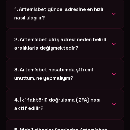
1. Artemisbet güncel adresine en hızlı
nasıl ulaşılır?
2. Artemisbet giriş adresi neden belirli
aralıklarla değişmektedir?
3. Artemisbet hesabımda şifremi
unuttum, ne yapmalıyım?
4. İki faktörlü doğrulama (2FA) nasıl
aktif edilir?