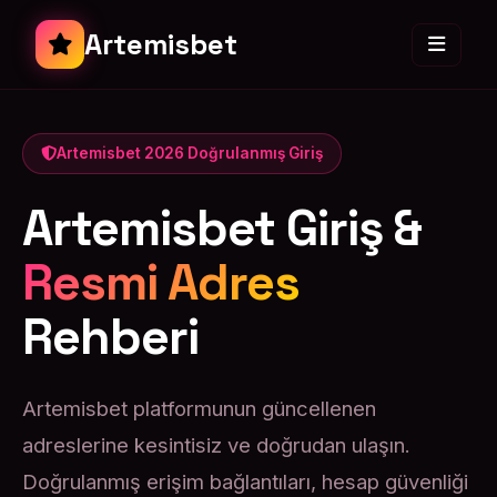
Artemisbet
Artemisbet 2026 Doğrulanmış Giriş
Artemisbet Giriş &
Resmi Adres
Rehberi
Artemisbet platformunun güncellenen
adreslerine kesintisiz ve doğrudan ulaşın.
Doğrulanmış erişim bağlantıları, hesap güvenliği