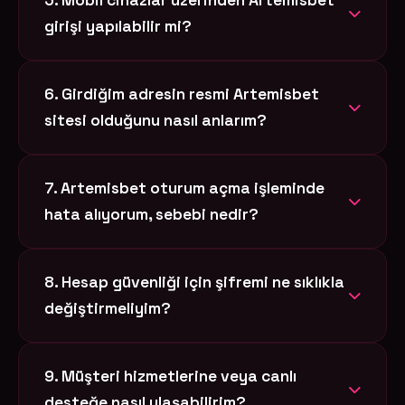
5. Mobil cihazlar üzerinden Artemisbet
girişi yapılabilir mi?
6. Girdiğim adresin resmi Artemisbet
sitesi olduğunu nasıl anlarım?
7. Artemisbet oturum açma işleminde
hata alıyorum, sebebi nedir?
8. Hesap güvenliği için şifremi ne sıklıkla
değiştirmeliyim?
9. Müşteri hizmetlerine veya canlı
desteğe nasıl ulaşabilirim?