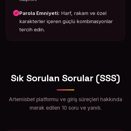
Parola Emniyeti:
Harf, rakam ve özel
karakterler içeren güçlü kombinasyonlar
tercih edin.
Sık Sorulan Sorular (SSS)
Artemisbet platformu ve giriş süreçleri hakkında
merak edilen 10 soru ve yanıtı.