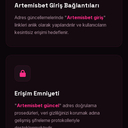
Artemisbet Giriş Bağlantıları
Adres güncellemelerinde "
Artemisbet giriş
"
linkleri anlık olarak yapılandırılır ve kullanıcıların
kesintisiz erişimi hedeflenir.
Erişim Emniyeti
"
Artemisbet güncel
" adres doğrulama
prosedürleri, veri gizliliğinizi korumak adına
gelişmiş şifreleme protokolleriyle
desteklenmektedir.