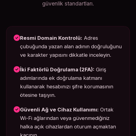
güvenlik standartları.
Resmi Domain Kontrolü:
Adres
çubuğunda yazan alan adının doğruluğunu
ve karakter yapısını dikkatle inceleyin.
İki Faktörlü Doğrulama (2FA):
Giriş
adımlarında ek doğrulama katmanı
kullanarak hesabınızı şifre korumasının
ötesine taşıyın.
Güvenli Ağ ve Cihaz Kullanımı:
Ortak
Wi-Fi ağlarından veya güvenmediğiniz
halka açık cihazlardan oturum açmaktan
kaçının.