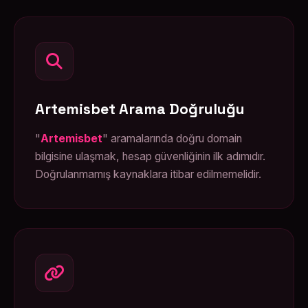
Artemisbet Arama Doğruluğu
"
Artemisbet
" aramalarında doğru domain
bilgisine ulaşmak, hesap güvenliğinin ilk adımıdır.
Doğrulanmamış kaynaklara itibar edilmemelidir.