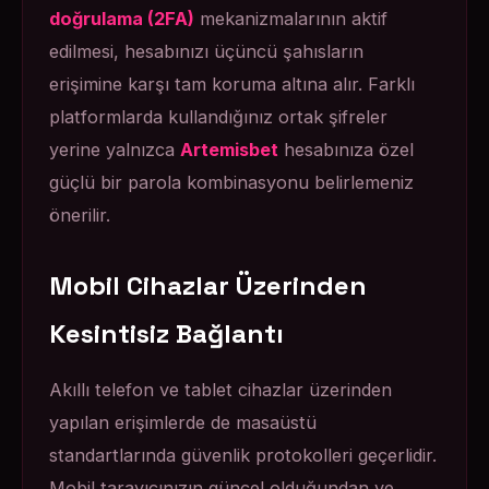
doğrulama (2FA)
mekanizmalarının aktif
edilmesi, hesabınızı üçüncü şahısların
erişimine karşı tam koruma altına alır. Farklı
platformlarda kullandığınız ortak şifreler
yerine yalnızca
Artemisbet
hesabınıza özel
güçlü bir parola kombinasyonu belirlemeniz
önerilir.
Mobil Cihazlar Üzerinden
Kesintisiz Bağlantı
Akıllı telefon ve tablet cihazlar üzerinden
yapılan erişimlerde de masaüstü
standartlarında güvenlik protokolleri geçerlidir.
Mobil tarayıcınızın güncel olduğundan ve