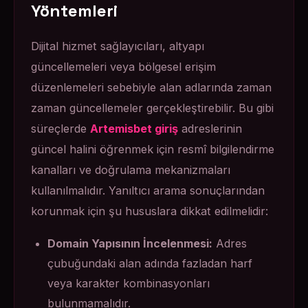
Yöntemleri
Dijital hizmet sağlayıcıları, altyapı
güncellemeleri veya bölgesel erişim
düzenlemeleri sebebiyle alan adlarında zaman
zaman güncellemeler gerçekleştirebilir. Bu gibi
süreçlerde
Artemisbet giriş
adreslerinin
güncel halini öğrenmek için resmî bilgilendirme
kanalları ve doğrulama mekanizmaları
kullanılmalıdır. Yanıltıcı arama sonuçlarından
korunmak için şu hususlara dikkat edilmelidir:
Domain Yapısının İncelenmesi:
Adres
çubuğundaki alan adında fazladan harf
veya karakter kombinasyonları
bulunmamalıdır.