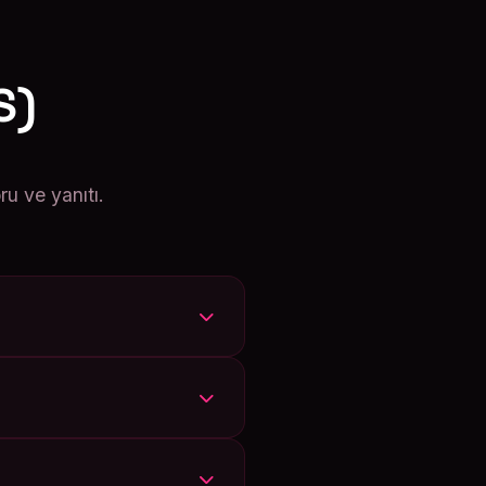
S)
u ve yanıtı.