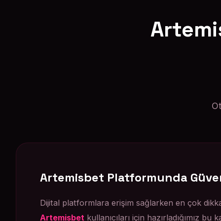
Artemi
Ot
Artemisbet Platformunda Güve
Dijital platformlara erişim sağlarken en çok dik
Artemisbet
kullanıcıları için hazırladığımız bu