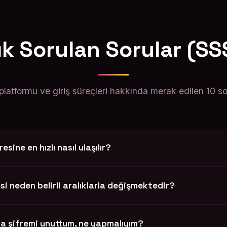
ık Sorulan Sorular (SS
latformu ve giriş süreçleri hakkında merak edilen 10 sor
sine en hızlı nasıl ulaşılır?
si neden belirli aralıklarla değişmektedir?
a şifremi unuttum, ne yapmalıyım?