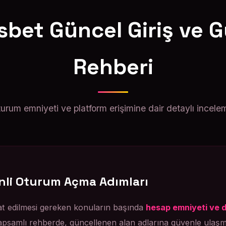
sbet Güncel Giriş ve G
Rehberi
urum emniyeti ve platform erişimine dair detaylı incele
nli Oturum Açma Adımları
kat edilmesi gereken konuların başında
hesap emniyeti ve 
 kapsamlı rehberde, güncellenen alan adlarına güvenle ulaşm