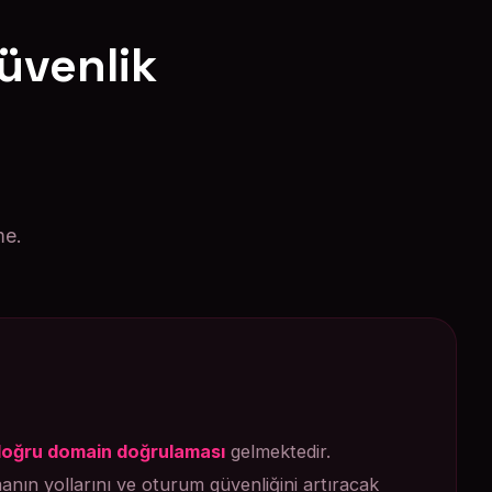
üvenlik
me.
doğru domain doğrulaması
gelmektedir.
anın yollarını ve oturum güvenliğini artıracak