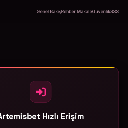
Genel Bakış
Rehber Makale
Güvenlik
SSS
Artemisbet Hızlı Erişim