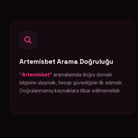
Artemisbet Arama Doğruluğu
"
Artemisbet
" aramalarında doğru domain
bilgisine ulaşmak, hesap güvenliğinin ilk adımıdır.
Doğrulanmamış kaynaklara itibar edilmemelidir.