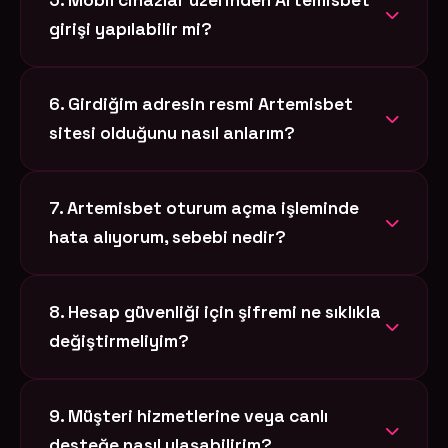
5. Mobil cihazlar üzerinden Artemisbet
girişi yapılabilir mi?
6. Girdiğim adresin resmi Artemisbet
sitesi olduğunu nasıl anlarım?
7. Artemisbet oturum açma işleminde
hata alıyorum, sebebi nedir?
8. Hesap güvenliği için şifremi ne sıklıkla
değiştirmeliyim?
9. Müşteri hizmetlerine veya canlı
desteğe nasıl ulaşabilirim?