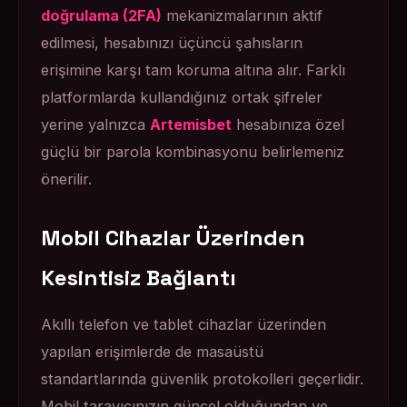
doğrulama (2FA)
mekanizmalarının aktif
edilmesi, hesabınızı üçüncü şahısların
erişimine karşı tam koruma altına alır. Farklı
platformlarda kullandığınız ortak şifreler
yerine yalnızca
Artemisbet
hesabınıza özel
güçlü bir parola kombinasyonu belirlemeniz
önerilir.
Mobil Cihazlar Üzerinden
Kesintisiz Bağlantı
Akıllı telefon ve tablet cihazlar üzerinden
yapılan erişimlerde de masaüstü
standartlarında güvenlik protokolleri geçerlidir.
Mobil tarayıcınızın güncel olduğundan ve