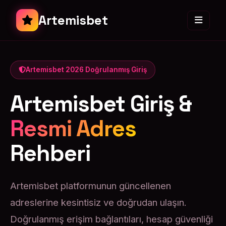
Artemisbet
Artemisbet 2026 Doğrulanmış Giriş
Artemisbet Giriş &
Resmi Adres
Rehberi
Artemisbet platformunun güncellenen
adreslerine kesintisiz ve doğrudan ulaşın.
Doğrulanmış erişim bağlantıları, hesap güvenliği