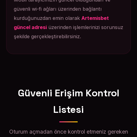
güvenli wi-fi ağları üzerinden bağlantı
kurduğunuzdan emin olarak
Artemisbet
güncel adresi
üzerinden işlemlerinizi sorunsuz
şekilde gerçekleştirebilirsiniz.
Güvenli Erişim Kontrol
Listesi
Oturum açmadan önce kontrol etmeniz gereken