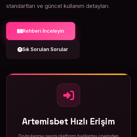
standartları ve güncel kullanım detayları.
Rehberi İnceleyin
Sık Sorulan Sorular
Artemisbet Hızlı Erişim
Doğrulanmış resmi platform bağlantısı üzerinden