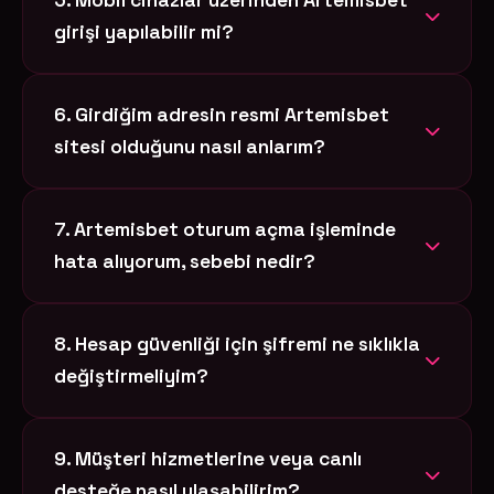
5. Mobil cihazlar üzerinden Artemisbet
girişi yapılabilir mi?
6. Girdiğim adresin resmi Artemisbet
sitesi olduğunu nasıl anlarım?
7. Artemisbet oturum açma işleminde
hata alıyorum, sebebi nedir?
8. Hesap güvenliği için şifremi ne sıklıkla
değiştirmeliyim?
9. Müşteri hizmetlerine veya canlı
desteğe nasıl ulaşabilirim?