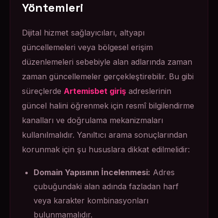
Yöntemleri
Dijital hizmet sağlayıcıları, altyapı
güncellemeleri veya bölgesel erişim
düzenlemeleri sebebiyle alan adlarında zaman
zaman güncellemeler gerçekleştirebilir. Bu gibi
süreçlerde
Artemisbet giriş
adreslerinin
güncel halini öğrenmek için resmî bilgilendirme
kanalları ve doğrulama mekanizmaları
kullanılmalıdır. Yanıltıcı arama sonuçlarından
korunmak için şu hususlara dikkat edilmelidir:
Domain Yapısının İncelenmesi:
Adres
çubuğundaki alan adında fazladan harf
veya karakter kombinasyonları
bulunmamalıdır.