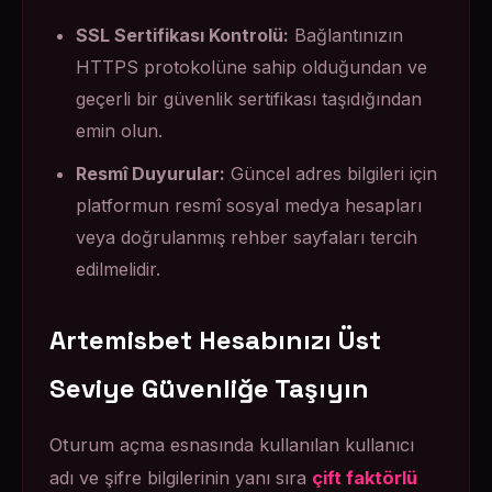
SSL Sertifikası Kontrolü:
Bağlantınızın
HTTPS protokolüne sahip olduğundan ve
geçerli bir güvenlik sertifikası taşıdığından
emin olun.
Resmî Duyurular:
Güncel adres bilgileri için
platformun resmî sosyal medya hesapları
veya doğrulanmış rehber sayfaları tercih
edilmelidir.
Artemisbet Hesabınızı Üst
Seviye Güvenliğe Taşıyın
Oturum açma esnasında kullanılan kullanıcı
adı ve şifre bilgilerinin yanı sıra
çift faktörlü