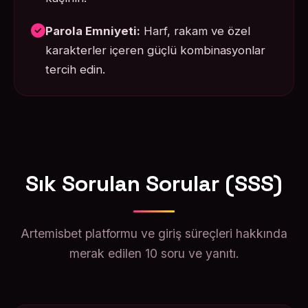
Parola Emniyeti:
Harf, rakam ve özel
karakterler içeren güçlü kombinasyonlar
tercih edin.
Sık Sorulan Sorular (SSS)
Artemisbet platformu ve giriş süreçleri hakkında
merak edilen 10 soru ve yanıtı.