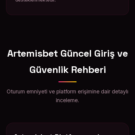
Artemisbet Güncel Giriş ve
Güvenlik Rehberi
Oturum emniyeti ve platform erişimine dair detaylı
inceleme.