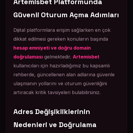
Artemisbet Platformunda
Güvenli Oturum Açma Adımları
Dijital platformlara erişim sağlarken en çok
dikkat edilmesi gereken konuların başında
hesap emniyeti ve doğru domain
doğrulaması
gelmektedir.
Artemisbet
kullanıcıları için hazırladığımız bu kapsamlı
rehberde, güncellenen alan adlarına güvenle
ulaşmanın yollarını ve oturum güvenliğini
artıracak kritik tavsiyeleri bulabilirsiniz.
Adres Değişikliklerinin
Nedenleri ve Doğrulama