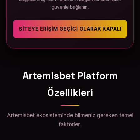
güvenle bağlanın.
SITEYE ERIŞIM GEÇICI OLARAK KAPALI
Artemisbet Platform
Özellikleri
Artemisbet ekosisteminde bilmeniz gereken temel
faktörler.