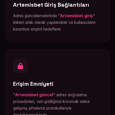
Artemisbet Giriş Bağlantıları
Adres güncellemelerinde "
Artemisbet giriş
"
linkleri anlık olarak yapılandırılır ve kullanıcıların
kesintisiz erişimi hedeflenir.
Erişim Emniyeti
"
Artemisbet güncel
" adres doğrulama
prosedürleri, veri gizliliğinizi korumak adına
gelişmiş şifreleme protokolleriyle
desteklenmektedir.