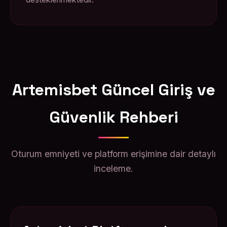
Artemisbet Güncel Giriş ve
Güvenlik Rehberi
Oturum emniyeti ve platform erişimine dair detaylı
inceleme.