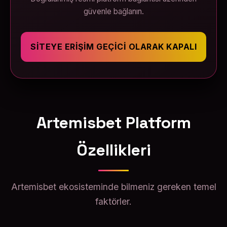
güvenle bağlanın.
SITEYE ERIŞIM GEÇICI OLARAK KAPALI
Artemisbet Platform
Özellikleri
Artemisbet ekosisteminde bilmeniz gereken temel
faktörler.