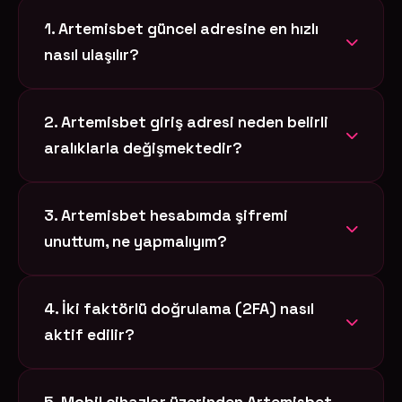
1. Artemisbet güncel adresine en hızlı
nasıl ulaşılır?
2. Artemisbet giriş adresi neden belirli
aralıklarla değişmektedir?
3. Artemisbet hesabımda şifremi
unuttum, ne yapmalıyım?
4. İki faktörlü doğrulama (2FA) nasıl
aktif edilir?