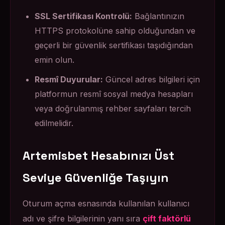
SSL Sertifikası Kontrolü:
Bağlantınızın
HTTPS protokolüne sahip olduğundan ve
geçerli bir güvenlik sertifikası taşıdığından
emin olun.
Resmî Duyurular:
Güncel adres bilgileri için
platformun resmî sosyal medya hesapları
veya doğrulanmış rehber sayfaları tercih
edilmelidir.
Artemisbet Hesabınızı Üst
Seviye Güvenliğe Taşıyın
Oturum açma esnasında kullanılan kullanıcı
adı ve şifre bilgilerinin yanı sıra
çift faktörlü