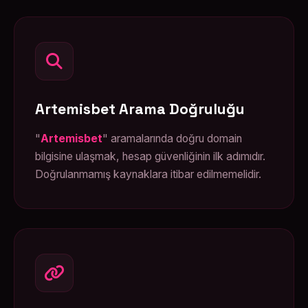
Artemisbet Arama Doğruluğu
"
Artemisbet
" aramalarında doğru domain
bilgisine ulaşmak, hesap güvenliğinin ilk adımıdır.
Doğrulanmamış kaynaklara itibar edilmemelidir.