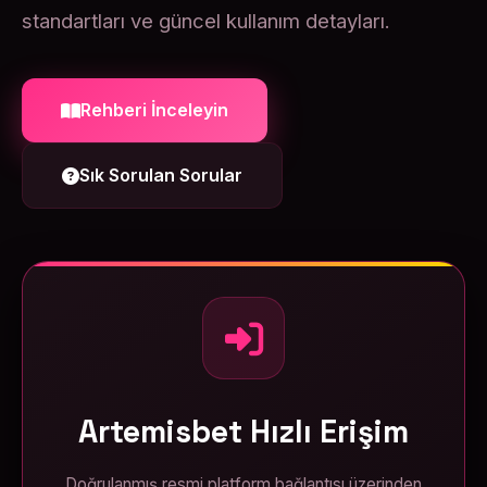
standartları ve güncel kullanım detayları.
Rehberi İnceleyin
Sık Sorulan Sorular
Artemisbet Hızlı Erişim
Doğrulanmış resmi platform bağlantısı üzerinden