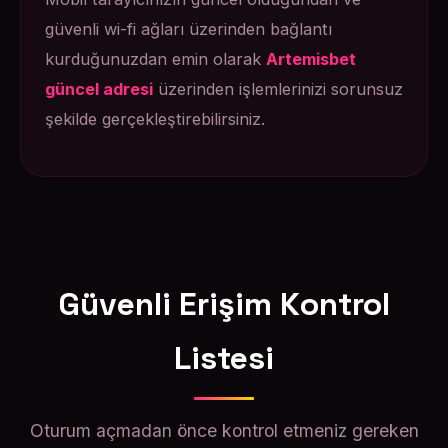
güvenli wi-fi ağları üzerinden bağlantı
kurduğunuzdan emin olarak
Artemisbet
güncel adresi
üzerinden işlemlerinizi sorunsuz
şekilde gerçekleştirebilirsiniz.
Güvenli Erişim Kontrol
Listesi
Oturum açmadan önce kontrol etmeniz gereken