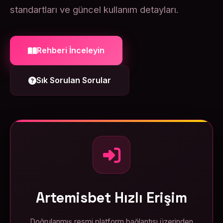
standartları ve güncel kullanım detayları.
Rehberi İnceleyin
Sık Sorulan Sorular
Artemisbet Hızlı Erişim
Doğrulanmış resmi platform bağlantısı üzerinden