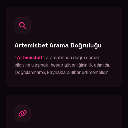
Artemisbet Arama Doğruluğu
"
Artemisbet
" aramalarında doğru domain
bilgisine ulaşmak, hesap güvenliğinin ilk adımıdır.
Doğrulanmamış kaynaklara itibar edilmemelidir.