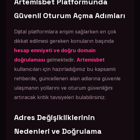
Artemisbet Platformunda
Güvenli Oturum Açma Adımları
Dijital platformlara erişim sağlarken en çok
dikkat edilmesi gereken konuların başında
hesap emniyeti ve doğru domain
doğrulaması
gelmektedir.
Artemisbet
kullanıcıları için hazırladığımız bu kapsamlı
rehberde, güncellenen alan adlarına güvenle
ulaşmanın yollarını ve oturum güvenliğini
artıracak kritik tavsiyeleri bulabilirsiniz.
Adres Değişikliklerinin
Nedenleri ve Doğrulama