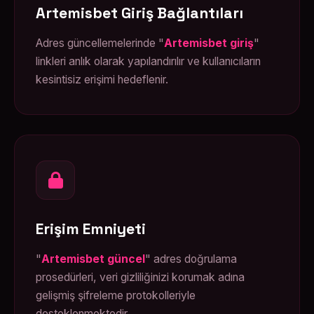
Artemisbet Giriş Bağlantıları
Adres güncellemelerinde "
Artemisbet giriş
"
linkleri anlık olarak yapılandırılır ve kullanıcıların
kesintisiz erişimi hedeflenir.
Erişim Emniyeti
"
Artemisbet güncel
" adres doğrulama
prosedürleri, veri gizliliğinizi korumak adına
gelişmiş şifreleme protokolleriyle
desteklenmektedir.