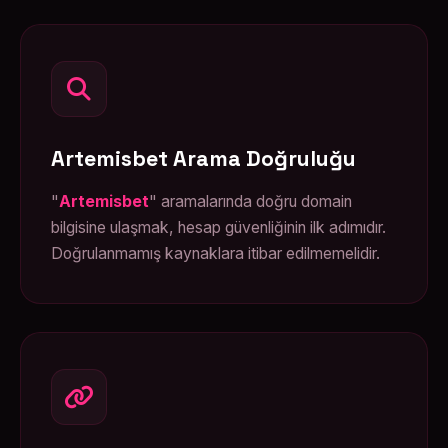
Artemisbet Arama Doğruluğu
"
Artemisbet
" aramalarında doğru domain
bilgisine ulaşmak, hesap güvenliğinin ilk adımıdır.
Doğrulanmamış kaynaklara itibar edilmemelidir.