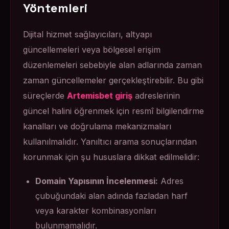
Yöntemleri
Dijital hizmet sağlayıcıları, altyapı
güncellemeleri veya bölgesel erişim
düzenlemeleri sebebiyle alan adlarında zaman
zaman güncellemeler gerçekleştirebilir. Bu gibi
süreçlerde
Artemisbet giriş
adreslerinin
güncel halini öğrenmek için resmî bilgilendirme
kanalları ve doğrulama mekanizmaları
kullanılmalıdır. Yanıltıcı arama sonuçlarından
korunmak için şu hususlara dikkat edilmelidir:
Domain Yapısının İncelenmesi:
Adres
çubuğundaki alan adında fazladan harf
veya karakter kombinasyonları
bulunmamalıdır.