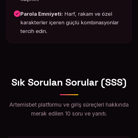
Parola Emniyeti:
Harf, rakam ve özel
karakterler içeren güçlü kombinasyonlar
tercih edin.
Sık Sorulan Sorular (SSS)
Artemisbet platformu ve giriş süreçleri hakkında
merak edilen 10 soru ve yanıtı.