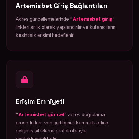
Artemisbet Giriş Bağlantıları
Adres güncellemelerinde "
Artemisbet giriş
"
linkleri anlık olarak yapılandırılır ve kullanıcıların
kesintisiz erişimi hedeflenir.
Erişim Emniyeti
"
Artemisbet güncel
" adres doğrulama
prosedürleri, veri gizliliğinizi korumak adına
gelişmiş şifreleme protokolleriyle
desteklenmektedir.