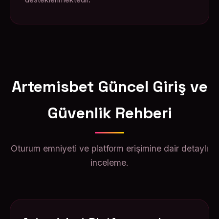
Artemisbet Güncel Giriş ve
Güvenlik Rehberi
Oturum emniyeti ve platform erişimine dair detaylı
inceleme.