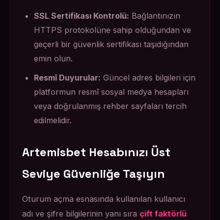
SSL Sertifikası Kontrolü:
Bağlantınızın
HTTPS protokolüne sahip olduğundan ve
geçerli bir güvenlik sertifikası taşıdığından
emin olun.
Resmî Duyurular:
Güncel adres bilgileri için
platformun resmî sosyal medya hesapları
veya doğrulanmış rehber sayfaları tercih
edilmelidir.
Artemisbet Hesabınızı Üst
Seviye Güvenliğe Taşıyın
Oturum açma esnasında kullanılan kullanıcı
adı ve şifre bilgilerinin yanı sıra
çift faktörlü