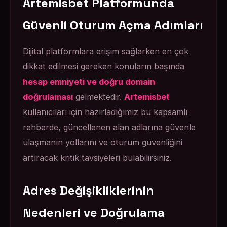
Artemisbet Platformunda
Güvenli Oturum Açma Adımları
Dijital platformlara erişim sağlarken en çok
dikkat edilmesi gereken konuların başında
hesap emniyeti ve doğru domain
doğrulaması
gelmektedir.
Artemisbet
kullanıcıları için hazırladığımız bu kapsamlı
rehberde, güncellenen alan adlarına güvenle
ulaşmanın yollarını ve oturum güvenliğini
artıracak kritik tavsiyeleri bulabilirsiniz.
Adres Değişikliklerinin
Nedenleri ve Doğrulama