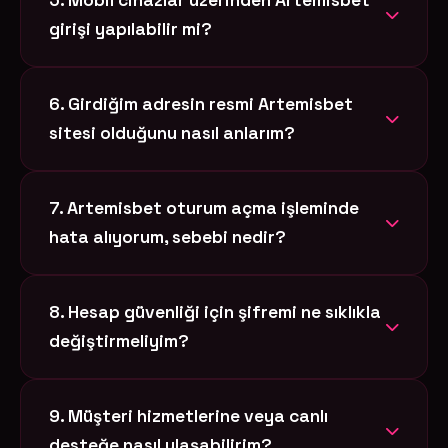
5. Mobil cihazlar üzerinden Artemisbet
girişi yapılabilir mi?
6. Girdiğim adresin resmi Artemisbet
sitesi olduğunu nasıl anlarım?
7. Artemisbet oturum açma işleminde
hata alıyorum, sebebi nedir?
8. Hesap güvenliği için şifremi ne sıklıkla
değiştirmeliyim?
9. Müşteri hizmetlerine veya canlı
desteğe nasıl ulaşabilirim?