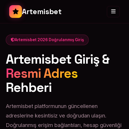
Artemisbet
Artemisbet 2026 Doğrulanmış Giriş
Artemisbet Giriş &
Resmi Adres
Rehberi
Artemisbet platformunun güncellenen
adreslerine kesintisiz ve doğrudan ulaşın.
Doğrulanmış erişim bağlantıları, hesap güvenliği