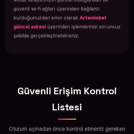
güvenli wi-fi ağları üzerinden bağlantı
kurduğunuzdan emin olarak
Artemisbet
güncel adresi
üzerinden işlemlerinizi sorunsuz
şekilde gerçekleştirebilirsiniz.
Güvenli Erişim Kontrol
Listesi
Oturum açmadan önce kontrol etmeniz gereken