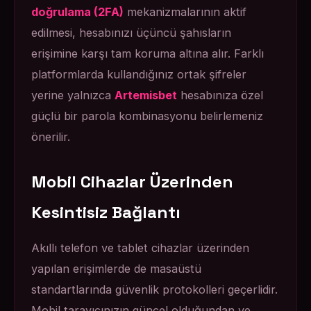
doğrulama (2FA)
mekanizmalarının aktif
edilmesi, hesabınızı üçüncü şahısların
erişimine karşı tam koruma altına alır. Farklı
platformlarda kullandığınız ortak şifreler
yerine yalnızca
Artemisbet
hesabınıza özel
güçlü bir parola kombinasyonu belirlemeniz
önerilir.
Mobil Cihazlar Üzerinden
Kesintisiz Bağlantı
Akıllı telefon ve tablet cihazlar üzerinden
yapılan erişimlerde de masaüstü
standartlarında güvenlik protokolleri geçerlidir.
Mobil tarayıcınızın güncel olduğundan ve