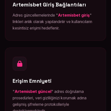
Artemisbet Giriş Bağlantıları
Adres güncellemelerinde "
Artemisbet giriş
"
linkleri anlık olarak yapılandırılır ve kullanıcıların
kesintisiz erişimi hedeflenir.
Erişim Emniyeti
"
Artemisbet güncel
" adres doğrulama
prosedürleri, veri gizliliğinizi korumak adına
gelişmiş şifreleme protokolleriyle
desteklenmektedir.