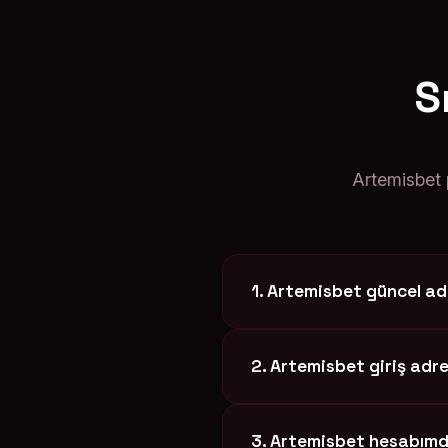
S
Artemisbet p
1. Artemisbet güncel adre
2. Artemisbet giriş adre
3. Artemisbet hesabımd