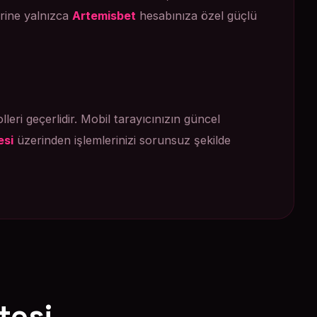
erine yalnızca
Artemisbet
hesabınıza özel güçlü
eri geçerlidir. Mobil tarayıcınızın güncel
esi
üzerinden işlemlerinizi sorunsuz şekilde
tesi