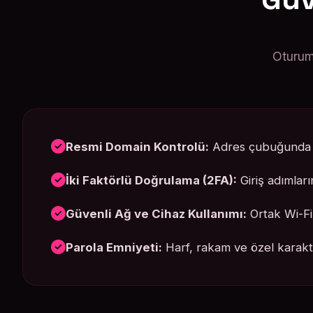
Oturum
Resmi Domain Kontrolü:
Adres çubuğunda ya
İki Faktörlü Doğrulama (2FA):
Giriş adımlar
Güvenli Ağ ve Cihaz Kullanımı:
Ortak Wi-Fi
Parola Emniyeti:
Harf, rakam ve özel karakt