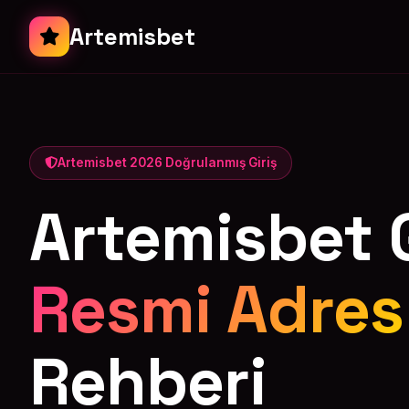
Artemisbet
Artemisbet 2026 Doğrulanmış Giriş
Artemisbet G
Resmi Adres
Rehberi