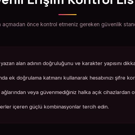
 açmadan önce kontrol etmeniz gereken güvenlik standa
zan alan adının doğruluğunu ve karakter yapısını dikkat
ında ek doğrulama katmanı kullanarak hesabınızı şifre kor
 ağlarından veya güvenmediğiniz halka açık cihazlardan 
erler içeren güçlü kombinasyonlar tercih edin.