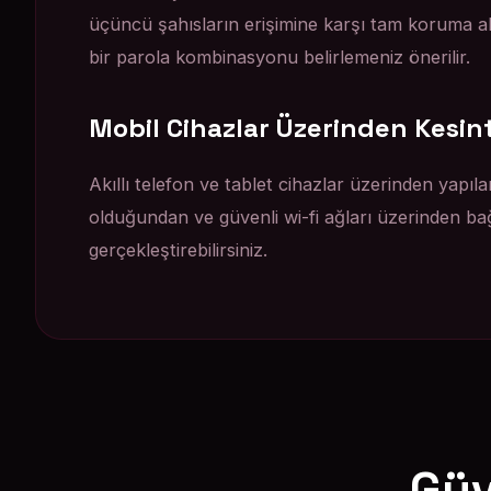
üçüncü şahısların erişimine karşı tam koruma altı
bir parola kombinasyonu belirlemeniz önerilir.
Mobil Cihazlar Üzerinden Kesint
Akıllı telefon ve tablet cihazlar üzerinden yapıl
olduğundan ve güvenli wi-fi ağları üzerinden 
gerçekleştirebilirsiniz.
Güv