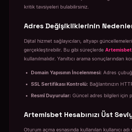
kritik tavsiyeleri bulabilirsiniz.
Adres Değişikliklerinin Nedenl
Dijital hizmet sağlayıcıları, altyapı güncelleme
gerçekleştirebilir. Bu gibi süreçlerde
Artemisbet 
kullanılmalıdır. Yanıltıcı arama sonuçlarından ko
Domain Yapısının İncelenmesi:
Adres çubuğu
SSL Sertifikası Kontrolü:
Bağlantınızın HTTPS
Resmî Duyurular:
Güncel adres bilgileri için
Artemisbet Hesabınızı Üst Sevi
Oturum açma esnasında kullanılan kullanıcı adı ve