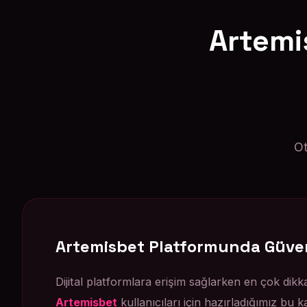
Artemi
Ot
Artemisbet Platformunda Güve
Dijital platformlara erişim sağlarken en çok dik
Artemisbet
kullanıcıları için hazırladığımız bu