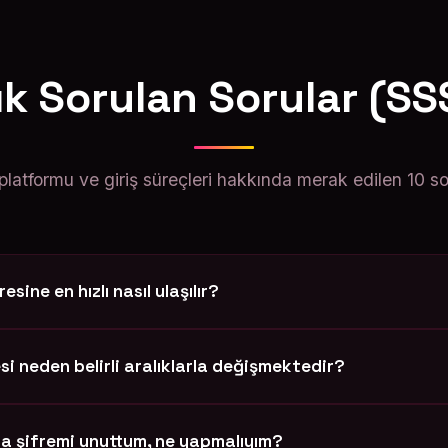
ık Sorulan Sorular (SS
latformu ve giriş süreçleri hakkında merak edilen 10 sor
sine en hızlı nasıl ulaşılır?
si neden belirli aralıklarla değişmektedir?
a şifremi unuttum, ne yapmalıyım?