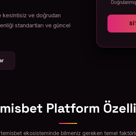
Doğrulanmış
 kesintisiz ve doğrudan
SI
enliği standartları ve güncel
ar
misbet Platform Özelli
temisbet ekosisteminde bilmeniz gereken temel faktörl