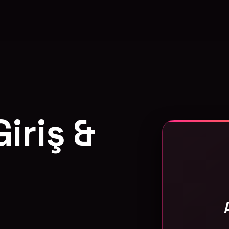
iriş &