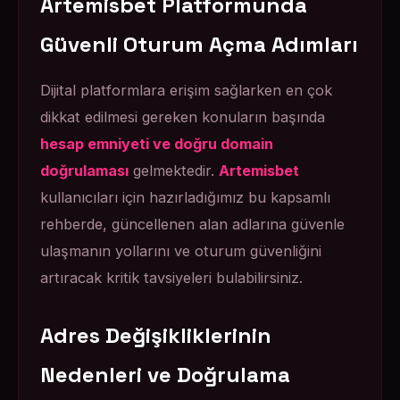
Artemisbet Platformunda
Güvenli Oturum Açma Adımları
Dijital platformlara erişim sağlarken en çok
dikkat edilmesi gereken konuların başında
hesap emniyeti ve doğru domain
doğrulaması
gelmektedir.
Artemisbet
kullanıcıları için hazırladığımız bu kapsamlı
rehberde, güncellenen alan adlarına güvenle
ulaşmanın yollarını ve oturum güvenliğini
artıracak kritik tavsiyeleri bulabilirsiniz.
Adres Değişikliklerinin
Nedenleri ve Doğrulama