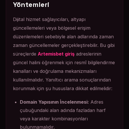
Yöntemleri
Dijital hizmet sağlayıcıları, altyapı
güncellemeleri veya bölgesel erişim
düzenlemeleri sebebiyle alan adlarında zaman
zaman güncellemeler gerçekleştirebilir. Bu gibi
süreçlerde
Artemisbet giriş
adreslerinin
güncel halini öğrenmek için resmî bilgilendirme
kanalları ve doğrulama mekanizmaları
kullanılmalıdır. Yanıltıcı arama sonuçlarından
korunmak için şu hususlara dikkat edilmelidir:
Domain Yapısının İncelenmesi:
Adres
çubuğundaki alan adında fazladan harf
veya karakter kombinasyonları
bulunmamalıdır.