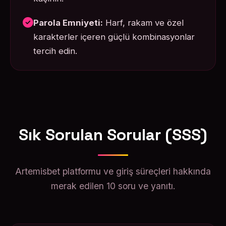
Parola Emniyeti:
Harf, rakam ve özel
karakterler içeren güçlü kombinasyonlar
tercih edin.
Sık Sorulan Sorular (SSS)
Artemisbet platformu ve giriş süreçleri hakkında
merak edilen 10 soru ve yanıtı.