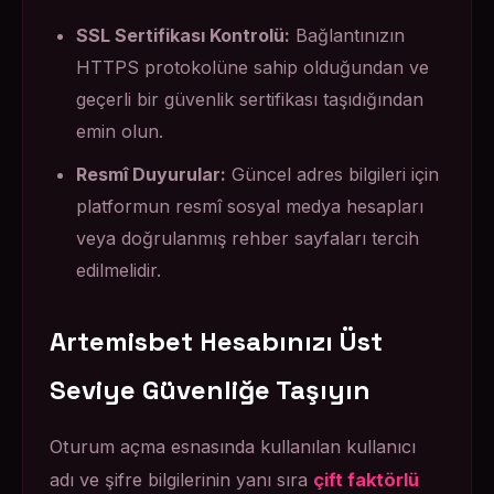
SSL Sertifikası Kontrolü:
Bağlantınızın
HTTPS protokolüne sahip olduğundan ve
geçerli bir güvenlik sertifikası taşıdığından
emin olun.
Resmî Duyurular:
Güncel adres bilgileri için
platformun resmî sosyal medya hesapları
veya doğrulanmış rehber sayfaları tercih
edilmelidir.
Artemisbet Hesabınızı Üst
Seviye Güvenliğe Taşıyın
Oturum açma esnasında kullanılan kullanıcı
adı ve şifre bilgilerinin yanı sıra
çift faktörlü