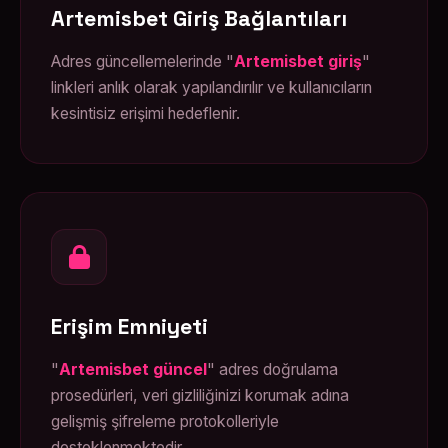
Artemisbet Giriş Bağlantıları
Adres güncellemelerinde "
Artemisbet giriş
"
linkleri anlık olarak yapılandırılır ve kullanıcıların
kesintisiz erişimi hedeflenir.
Erişim Emniyeti
"
Artemisbet güncel
" adres doğrulama
prosedürleri, veri gizliliğinizi korumak adına
gelişmiş şifreleme protokolleriyle
desteklenmektedir.