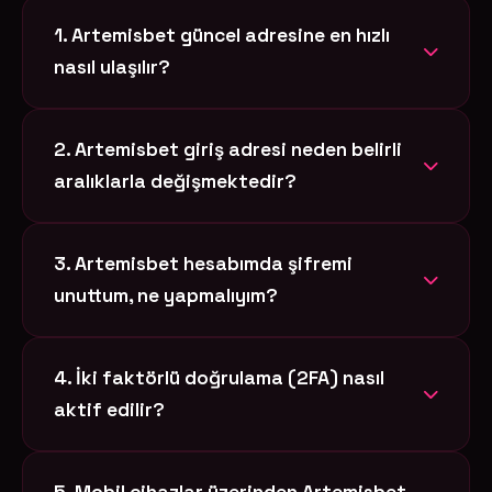
1. Artemisbet güncel adresine en hızlı
nasıl ulaşılır?
2. Artemisbet giriş adresi neden belirli
aralıklarla değişmektedir?
3. Artemisbet hesabımda şifremi
unuttum, ne yapmalıyım?
4. İki faktörlü doğrulama (2FA) nasıl
aktif edilir?