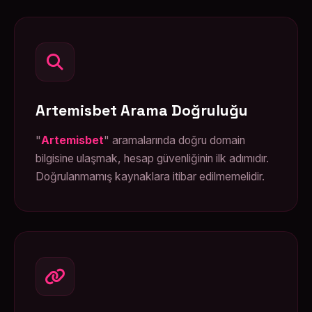
Artemisbet Arama Doğruluğu
"
Artemisbet
" aramalarında doğru domain
bilgisine ulaşmak, hesap güvenliğinin ilk adımıdır.
Doğrulanmamış kaynaklara itibar edilmemelidir.