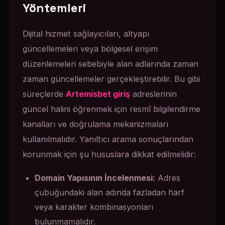
Yöntemleri
Dijital hizmet sağlayıcıları, altyapı
güncellemeleri veya bölgesel erişim
düzenlemeleri sebebiyle alan adlarında zaman
zaman güncellemeler gerçekleştirebilir. Bu gibi
süreçlerde
Artemisbet giriş
adreslerinin
güncel halini öğrenmek için resmî bilgilendirme
kanalları ve doğrulama mekanizmaları
kullanılmalıdır. Yanıltıcı arama sonuçlarından
korunmak için şu hususlara dikkat edilmelidir:
Domain Yapısının İncelenmesi:
Adres
çubuğundaki alan adında fazladan harf
veya karakter kombinasyonları
bulunmamalıdır.