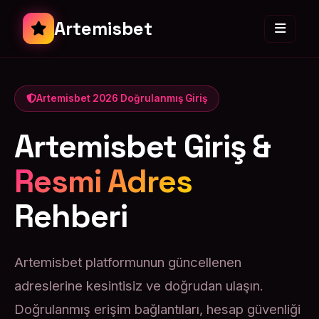
Artemisbet
Artemisbet 2026 Doğrulanmış Giriş
Artemisbet Giriş &
Resmi Adres
Rehberi
Artemisbet platformunun güncellenen
adreslerine kesintisiz ve doğrudan ulaşın.
Doğrulanmış erişim bağlantıları, hesap güvenliği