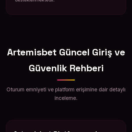
Artemisbet Güncel Giriş ve
Güvenlik Rehberi
Oturum emniyeti ve platform erişimine dair detaylı
inceleme.