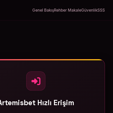
Genel Bakış
Rehber Makale
Güvenlik
SSS
Artemisbet Hızlı Erişim