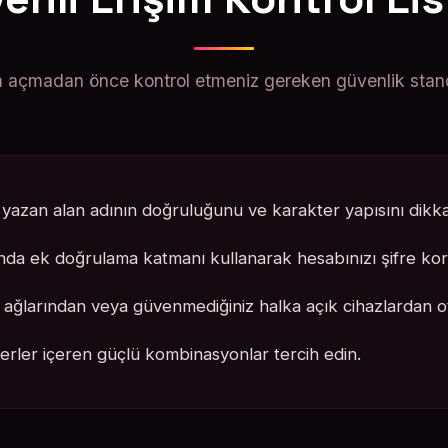
 açmadan önce kontrol etmeniz gereken güvenlik standa
zan alan adının doğruluğunu ve karakter yapısını dikkat
ında ek doğrulama katmanı kullanarak hesabınızı şifre kor
 ağlarından veya güvenmediğiniz halka açık cihazlardan 
erler içeren güçlü kombinasyonlar tercih edin.