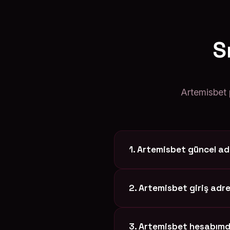
S
Artemisbet p
1. Artemisbet güncel adre
2. Artemisbet giriş adre
3. Artemisbet hesabımd