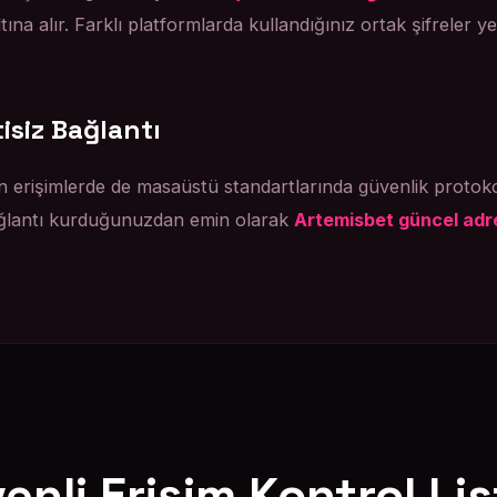
na alır. Farklı platformlarda kullandığınız ortak şifreler y
isiz Bağlantı
an erişimlerde de masaüstü standartlarında güvenlik protokoll
bağlantı kurduğunuzdan emin olarak
Artemisbet güncel adr
enli Erişim Kontrol Lis