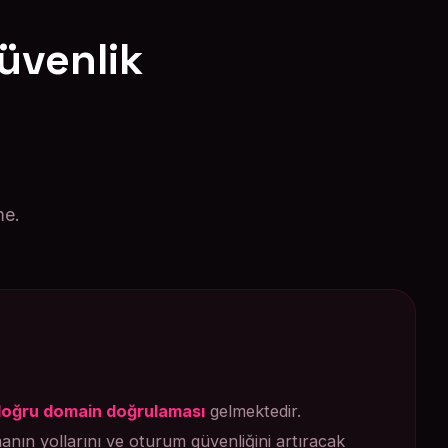
üvenlik
me.
doğru domain doğrulaması
gelmektedir.
anın yollarını ve oturum güvenliğini artıracak