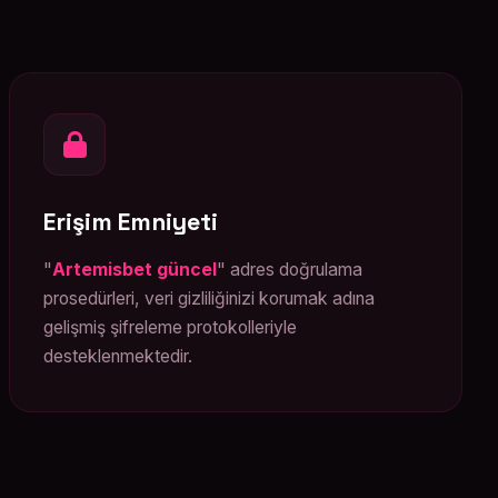
Erişim Emniyeti
"
Artemisbet güncel
" adres doğrulama
prosedürleri, veri gizliliğinizi korumak adına
gelişmiş şifreleme protokolleriyle
desteklenmektedir.