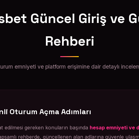
sbet Güncel Giriş ve G
Rehberi
urum emniyeti ve platform erişimine dair detaylı incele
nli Oturum Açma Adımları
kat edilmesi gereken konuların başında
hesap emniyeti ve 
 kapsamlı rehberde, güncellenen alan adlarına güvenle ulaşm