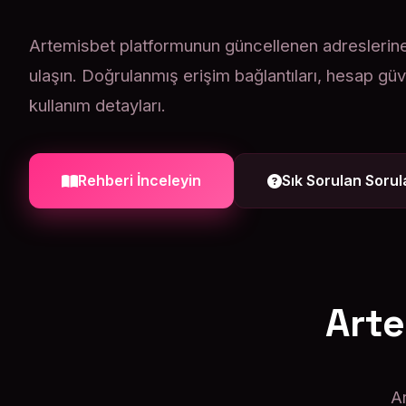
Artemisbet platformunun güncellenen adreslerine
ulaşın. Doğrulanmış erişim bağlantıları, hesap güv
kullanım detayları.
Rehberi İnceleyin
Sık Sorulan Sorul
Arte
Ar