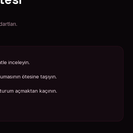
rtları.
le inceleyin.
umasının ötesine taşıyın.
oturum açmaktan kaçının.