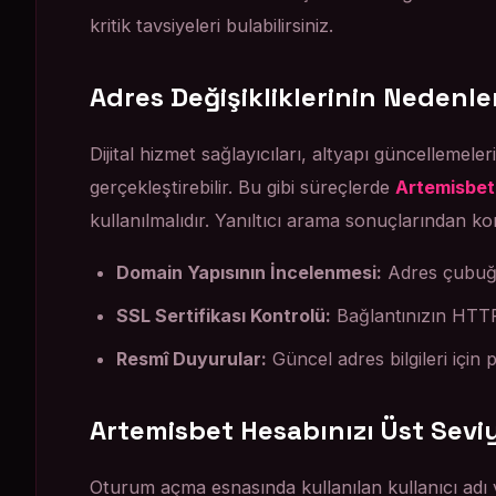
kritik tavsiyeleri bulabilirsiniz.
Adres Değişikliklerinin Nedenl
Dijital hizmet sağlayıcıları, altyapı güncelleme
gerçekleştirebilir. Bu gibi süreçlerde
Artemisbet 
kullanılmalıdır. Yanıltıcı arama sonuçlarından ko
Domain Yapısının İncelenmesi:
Adres çubuğu
SSL Sertifikası Kontrolü:
Bağlantınızın HTTPS
Resmî Duyurular:
Güncel adres bilgileri için
Artemisbet Hesabınızı Üst Sevi
Oturum açma esnasında kullanılan kullanıcı adı ve